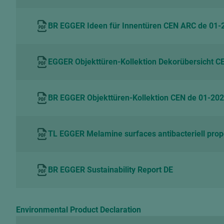
BR EGGER Ideen für Innentüren CEN ARC de 01-
EGGER Objekttüren-Kollektion Dekorübersicht C
BR EGGER Objekttüren-Kollektion CEN de 01-20
TL EGGER Melamine surfaces antibacteriell prop
BR EGGER Sustainability Report DE
Environmental Product Declaration