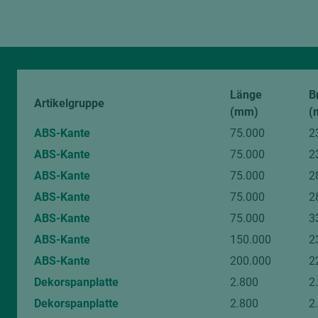
Länge
B
Artikelgruppe
(mm)
(
ABS-Kante
75.000
2
ABS-Kante
75.000
2
ABS-Kante
75.000
2
ABS-Kante
75.000
2
ABS-Kante
75.000
3
ABS-Kante
150.000
2
ABS-Kante
200.000
2
Dekorspanplatte
2.800
2
Dekorspanplatte
2.800
2