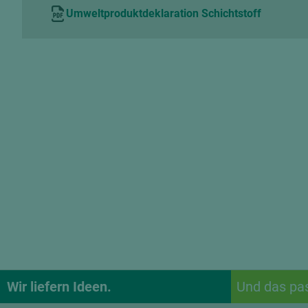
Umweltproduktdeklaration Schichtstoff
Wir liefern Ideen.
Und das pa