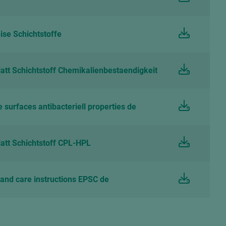
ise Schichtstoffe
att Schichtstoff Chemikalienbestaendigkeit
urfaces antibacteriell properties de
att Schichtstoff CPL-HPL
and care instructions EPSC de