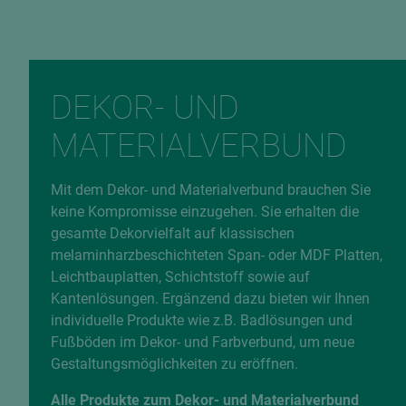
DEKOR- UND
MATERIALVERBUND
Mit dem Dekor- und Materialverbund brauchen Sie
keine Kompromisse einzugehen. Sie erhalten die
gesamte Dekorvielfalt auf klassischen
melaminharzbeschichteten Span- oder MDF Platten,
Leichtbauplatten, Schichtstoff sowie auf
Kantenlösungen. Ergänzend dazu bieten wir Ihnen
individuelle Produkte wie z.B. Badlösungen und
Fußböden im Dekor- und Farbverbund, um neue
Gestaltungsmöglichkeiten zu eröffnen.
Alle Produkte zum Dekor- und Materialverbund