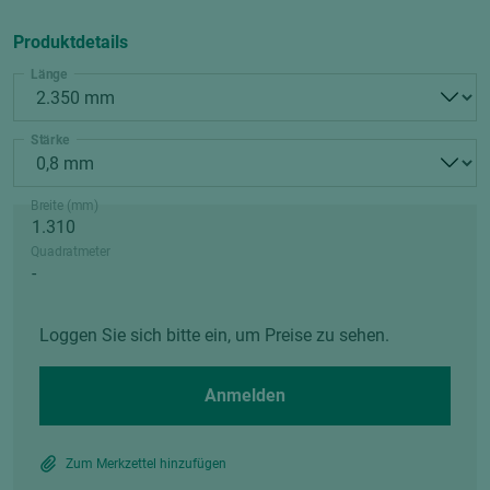
Produktdetails
Länge
Stärke
Breite (mm)
Quadratmeter
Loggen Sie sich bitte ein, um Preise zu sehen.
Anmelden
Zum Merkzettel hinzufügen