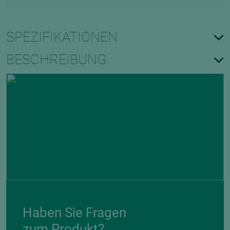
SPEZIFIKATIONEN
BESCHREIBUNG
Haben Sie Fragen
zum Produkt?