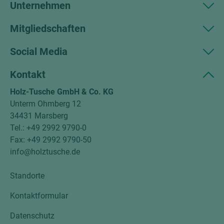
Unternehmen
Mitgliedschaften
Social Media
Kontakt
Holz-Tusche GmbH & Co. KG
Unterm Ohmberg 12
34431 Marsberg
Tel.: +49 2992 9790-0
Fax: +49 2992 9790-50
info@holztusche.de
Standorte
Kontaktformular
Datenschutz