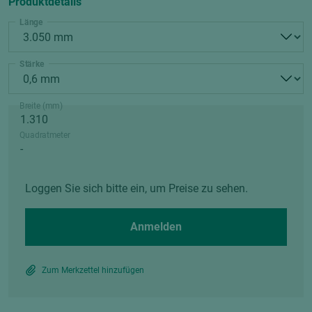
Produktdetails
Länge
Stärke
Breite (mm)
Quadratmeter
Loggen Sie sich bitte ein, um Preise zu sehen.
Anmelden
Zum Merkzettel hinzufügen