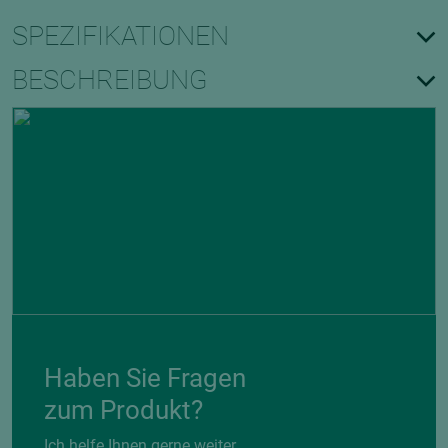
SPEZIFIKATIONEN
BESCHREIBUNG
Haben Sie Fragen
zum Produkt?
Ich helfe Ihnen gerne weiter