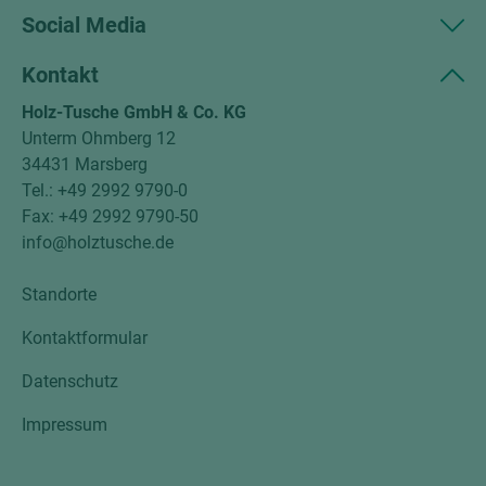
Social Media
Kontakt
Holz-Tusche GmbH & Co. KG
Unterm Ohmberg 12
34431 Marsberg
Tel.: +49 2992 9790-0
Fax: +49 2992 9790-50
info@holztusche.de
Standorte
Kontaktformular
Datenschutz
Impressum