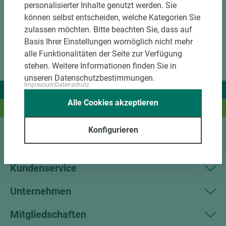
personalisierter Inhalte genutzt werden. Sie
können selbst entscheiden, welche Kategorien Sie
zulassen möchten. Bitte beachten Sie, dass auf
Basis Ihrer Einstellungen womöglich nicht mehr
alle Funktionalitäten der Seite zur Verfügung
stehen. Weitere Informationen finden Sie in
unseren Datenschutzbestimmungen.
Impressum
Datenschutz
Wir liefern Ideen.
Alle Cookies akzeptieren
Und das passende Holz dazu.
Konfigurieren
Sortiment
Kundenservice
Unternehmen
Mitgliedschaften