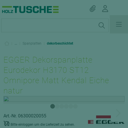
|
...
|
Spanplatten
|
dekorbeschichtet
EGGER Dekorspanplatte
Eurodekor H3170 ST12
Omnipore Matt Kendal Eiche
natur
Art.-Nr. 06300020055
Bitte einloggen um die Lieferzeit zu sehen.