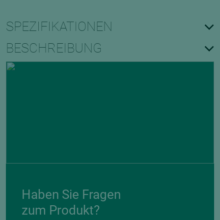
SPEZIFIKATIONEN
BESCHREIBUNG
Haben Sie Fragen
zum Produkt?