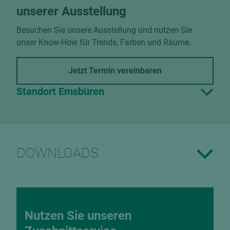
unserer Ausstellung
Besuchen Sie unsere Ausstellung und nutzen Sie
unser Know-How für Trends, Farben und Räume.
Jetzt Termin vereinbaren
Standort Emsbüren
DOWNLOADS
Nutzen Sie unseren