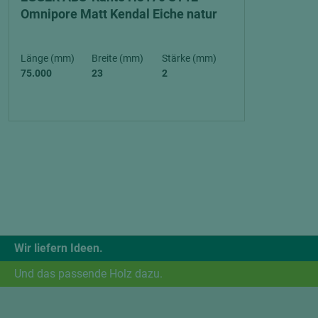
Omnipore Matt Kendal Eiche natur
Länge (mm)
Breite (mm)
Stärke (mm)
75.000
23
2
Wir liefern Ideen.
Und das passende Holz dazu.