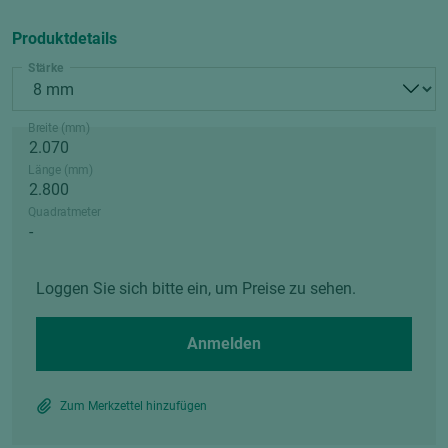
Produktdetails
Stärke
Breite (mm)
Länge (mm)
Quadratmeter
Loggen Sie sich bitte ein, um Preise zu sehen.
Anmelden
Zum Merkzettel hinzufügen