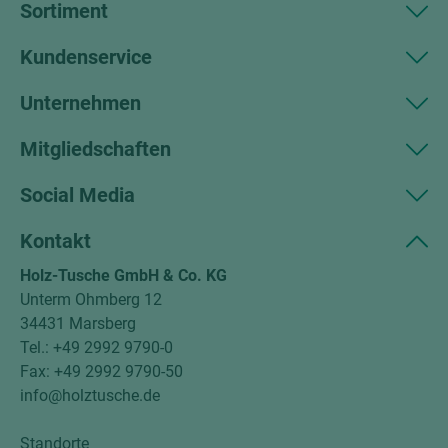
Sortiment
Kundenservice
Unternehmen
Mitgliedschaften
Social Media
Kontakt
Holz-Tusche GmbH & Co. KG
Unterm Ohmberg 12
34431 Marsberg
Tel.: +49 2992 9790-0
Fax: +49 2992 9790-50
info@holztusche.de
Standorte