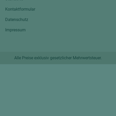
Kontaktformular
Datenschutz
Impressum
Alle Preise exklusiv gesetzlicher Mehrwertsteuer.