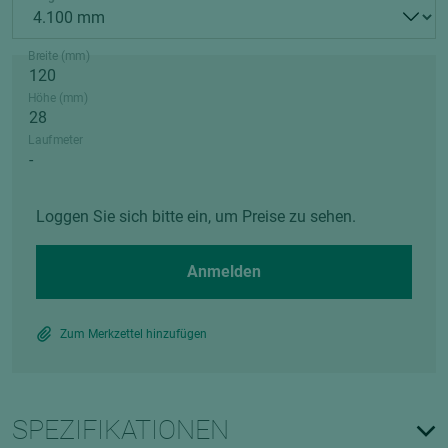
Breite (mm)
Höhe (mm)
Laufmeter
Loggen Sie sich bitte ein, um Preise zu sehen.
Anmelden
Zum Merkzettel hinzufügen
SPEZIFIKATIONEN