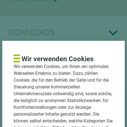
DOWNLOADS
Wir verwenden Cookies
Wir verwenden Cookies, um Ihnen ein optimales
Webseiten-Erlebnis zu bieten. Dazu zählen
PASSENDES ZUBEHÖR
Cookies, die für den Betrieb der Seite und für die
Steuerung unserer kommerziellen
Unternehmensziele notwendig sind, sowie solche,
die lediglich zu anonymen Statistikzwecken, für
Komforteinstellungen oder zur Anzeige
personalisierter Inhalte genutzt werden. Sie
können selbst entscheiden, welche Kategorien Sie