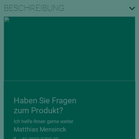
BESCHREIBUNG
Haben Sie Fragen
zum Produkt?
Ich helfe Ihnen gerne weiter
Matthias Mensinck