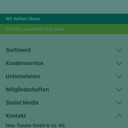
Wir liefern Ideen.
Und das passende Holz dazu.
Sortiment
Kundenservice
Unternehmen
Mitgliedschaften
Social Media
Kontakt
Holz-Tusche GmbH & Co. KG