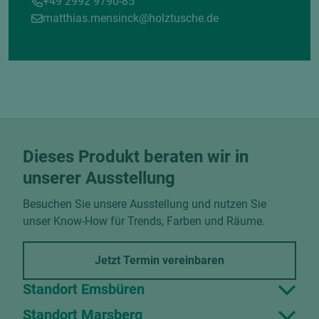
+49 2992 9790-85
matthias.mensinck@holztusche.de
Dieses Produkt beraten wir in
unserer Ausstellung
Besuchen Sie unsere Ausstellung und nutzen Sie
unser Know-How für Trends, Farben und Räume.
Jetzt Termin vereinbaren
Standort Emsbüren
Standort Marsberg