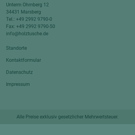
Unterm Ohmberg 12
34431 Marsberg
Tel.: +49 2992 9790-0
Fax: +49 2992 9790-50
info@holztusche.de
Standorte
Kontaktformular
Datenschutz
Impressum
Alle Preise exklusiv gesetzlicher Mehrwertsteuer.