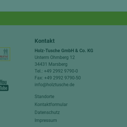
Kontakt
Holz-Tusche GmbH & Co. KG
Unterm Ohmberg 12
34431 Marsberg
Tel.: +49 2992 9790-0
Fax: +49 2992 9790-50
info@holztusche.de
Standorte
Kontaktformular
Datenschutz
Impressum