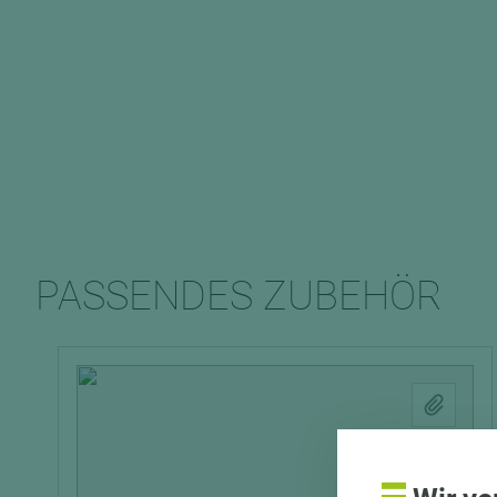
PASSENDES ZUBEHÖR