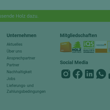
ssende Holz dazu.
Unternehmen
Mitgliedschaften
Aktuelles
Über uns
Ansprechpartner
Social Media
Partner
Nachhaltigkeit
Jobs
Lieferungs- und
Zahlungsbedingungen