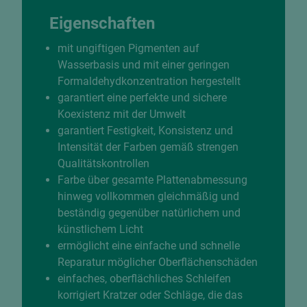
Eigenschaften
mit ungiftigen Pigmenten auf
Wasserbasis und mit einer geringen
Formaldehydkonzentration hergestellt
garantiert eine perfekte und sichere
Koexistenz mit der Umwelt
garantiert Festigkeit, Konsistenz und
Intensität der Farben gemäß strengen
Qualitätskontrollen
Farbe über gesamte Plattenabmessung
hinweg vollkommen gleichmäßig und
beständig gegenüber natürlichem und
künstlichem Licht
ermöglicht eine einfache und schnelle
Reparatur möglicher Oberflächenschäden
einfaches, oberflächliches Schleifen
korrigiert Kratzer oder Schläge, die das