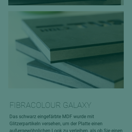
FIBRACOLOUR GALAXY
Das schwarz eingefärbte MDF wurde mit
Glitzerpartikeln versehen, um der Platte einen
außergewöhnlichen Look zu verleihen, als ob Sie einen