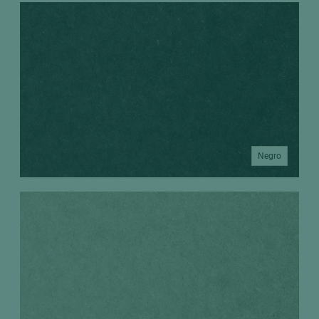
Negro