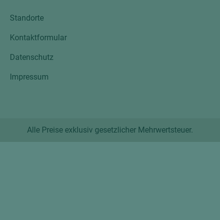
Standorte
Kontaktformular
Datenschutz
Impressum
Alle Preise exklusiv gesetzlicher Mehrwertsteuer.