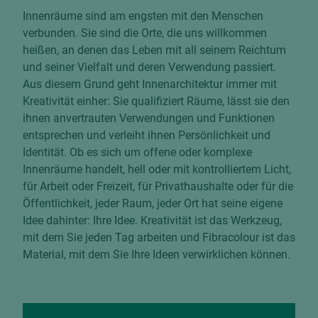
Innenräume sind am engsten mit den Menschen
verbunden. Sie sind die Orte, die uns willkommen
heißen, an denen das Leben mit all seinem Reichtum
und seiner Vielfalt und deren Verwendung passiert.
Aus diesem Grund geht Innenarchitektur immer mit
Kreativität einher: Sie qualifiziert Räume, lässt sie den
ihnen anvertrauten Verwendungen und Funktionen
entsprechen und verleiht ihnen Persönlichkeit und
Identität. Ob es sich um offene oder komplexe
Innenräume handelt, hell oder mit kontrolliertem Licht,
für Arbeit oder Freizeit, für Privathaushalte oder für die
Öffentlichkeit, jeder Raum, jeder Ort hat seine eigene
Idee dahinter: Ihre Idee. Kreativität ist das Werkzeug,
mit dem Sie jeden Tag arbeiten und Fibracolour ist das
Material, mit dem Sie Ihre Ideen verwirklichen können.