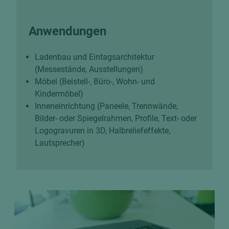
Anwendungen
Ladenbau und Eintagsarchitektur
(Messestände, Ausstellungen)
Möbel (Beistell-, Büro-, Wohn- und
Kindermöbel)
Inneneinrichtung (Paneele, Trennwände,
Bilder- oder Spiegelrahmen, Profile, Text- oder
Logogravuren in 3D, Halbreliefeffekte,
Lautsprecher)