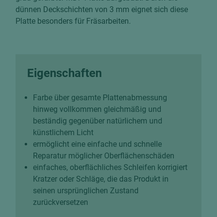
dünnen Deckschichten von 3 mm eignet sich diese
Platte besonders für Fräsarbeiten.
Eigenschaften
Farbe über gesamte Plattenabmessung
hinweg vollkommen gleichmäßig und
beständig gegenüber natürlichem und
künstlichem Licht
ermöglicht eine einfache und schnelle
Reparatur möglicher Oberflächenschäden
einfaches, oberflächliches Schleifen korrigiert
Kratzer oder Schläge, die das Produkt in
seinen ursprünglichen Zustand
zurückversetzen