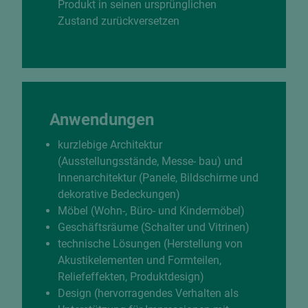
Produkt in seinen ursprünglichen
Zustand zurückversetzen
Anwendungen
kurzlebige Architektur
(Ausstellungsstände, Messe- bau) und
Innenarchitektur (Panele, Bildschirme und
dekorative Bedeckungen)
Möbel (Wohn-, Büro- und Kindermöbel)
Geschäftsräume (Schalter und Vitrinen)
technische Lösungen (Herstellung von
Akustikelementen und Formteilen,
Reliefeffekten, Produktdesign)
Design (hervorragendes Verhalten als