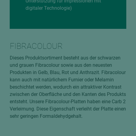
Unterstützung für Impressionen mit
digitaler Technologie)
FIBRACOLOUR
Dieses Produktsortiment besteht aus der schwarzen
und grauen Fibracolour sowie aus den neuesten
Produkten in Gelb, Blau, Rot und Anthrazit. Fibracolour
kann auch mit natürlichem Furnier oder Melamin
beschichtet werden, wodurch ein attraktiver Kontrast
zwischen der Oberfläche und den Kanten des Produkts
entsteht. Unsere Fibracolour-Platten haben eine Carb 2
Verleimung. Diese Eigenschaft verleiht der Platte einen
sehr geringen Formaldehydgehalt.