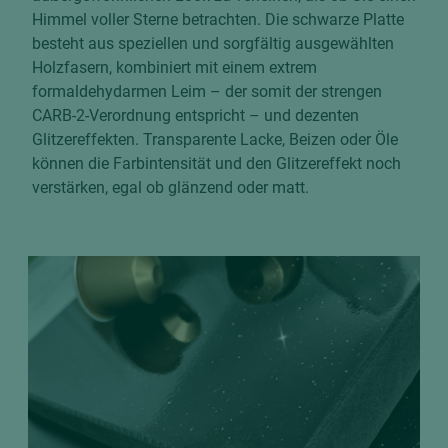
Himmel voller Sterne betrachten. Die schwarze Platte
besteht aus speziellen und sorgfältig ausgewählten
Holzfasern, kombiniert mit einem extrem
formaldehydarmen Leim – der somit der strengen
CARB-2-Verordnung entspricht – und dezenten
Glitzereffekten. Transparente Lacke, Beizen oder Öle
können die Farbintensität und den Glitzereffekt noch
verstärken, egal ob glänzend oder matt.