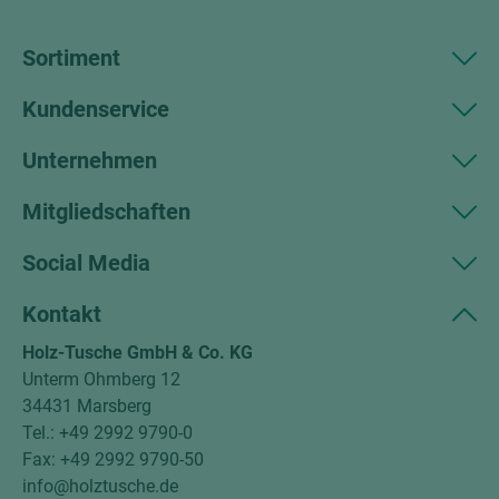
Sortiment
Kundenservice
Unternehmen
Mitgliedschaften
Social Media
Kontakt
Holz-Tusche GmbH & Co. KG
Unterm Ohmberg 12
34431 Marsberg
Tel.: +49 2992 9790-0
Fax: +49 2992 9790-50
info@holztusche.de