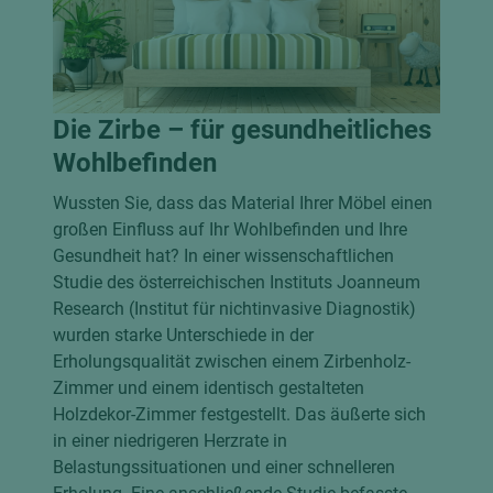
Die Zirbe – für gesundheitliches
Wohlbefinden
Wussten Sie, dass das Material Ihrer Möbel einen
großen Einfluss auf Ihr Wohlbefinden und Ihre
Gesundheit hat? In einer wissenschaftlichen
Studie des österreichischen Instituts Joanneum
Research (Institut für nichtinvasive Diagnostik)
wurden starke Unterschiede in der
Erholungsqualität zwischen einem Zirbenholz-
Zimmer und einem identisch gestalteten
Holzdekor-Zimmer festgestellt. Das äußerte sich
in einer niedrigeren Herzrate in
Belastungssituationen und einer schnelleren