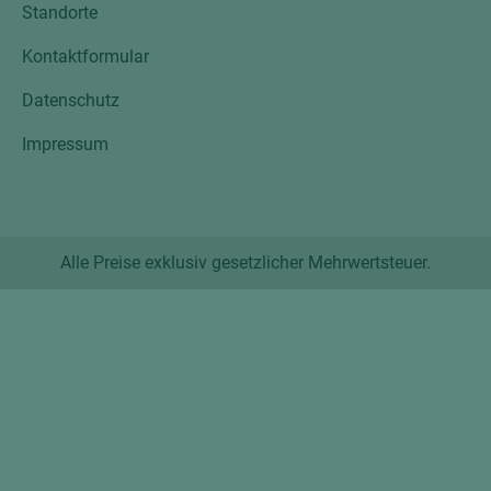
Standorte
Kontaktformular
Datenschutz
Impressum
Alle Preise exklusiv gesetzlicher Mehrwertsteuer.