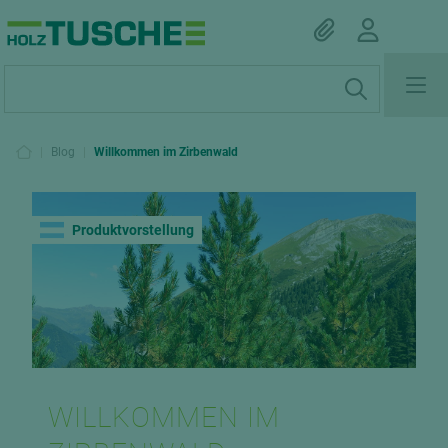
|
Blog
|
Willkommen im Zirbenwald
Produktvorstellung
WILLKOMMEN IM