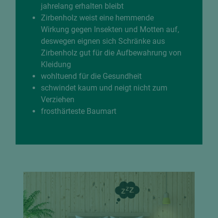
jahrelang erhalten bleibt
Zirbenholz weist eine hemmende
Wirkung gegen Insekten und Motten auf,
deswegen eignen sich Schränke aus
Zirbenholz gut für die Aufbewahrung von
Kleidung
wohltuend für die Gesundheit
schwindet kaum und neigt nicht zum
Verziehen
frosthärteste Baumart