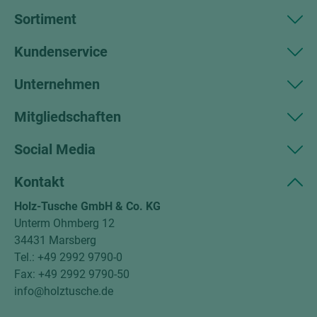
Sortiment
Kundenservice
Unternehmen
Mitgliedschaften
Social Media
Kontakt
Holz-Tusche GmbH & Co. KG
Unterm Ohmberg 12
34431 Marsberg
Tel.: +49 2992 9790-0
Fax: +49 2992 9790-50
info@holztusche.de