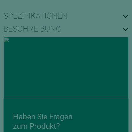
SPEZIFIKATIONEN
BESCHREIBUNG
Haben Sie Fragen
zum Produkt?