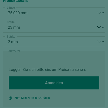
Produktdetails
Länge
Breite
Stärke
Laufmeter
Loggen Sie sich bitte ein, um Preise zu sehen.
Anmelden
Zum Merkzettel hinzufügen