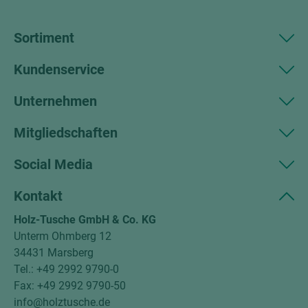
Sortiment
Kundenservice
Unternehmen
Mitgliedschaften
Social Media
Kontakt
Holz-Tusche GmbH & Co. KG
Unterm Ohmberg 12
34431 Marsberg
Tel.: +49 2992 9790-0
Fax: +49 2992 9790-50
info@holztusche.de