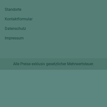
Standorte
Kontaktformular
Datenschutz
Impressum
Alle Preise exklusiv gesetzlicher Mehrwertsteuer.