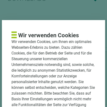
Wir verwenden Cookies
PASSENDES ZUBEHÖR
Wir verwenden Cookies, um Ihnen ein optimales
Webseiten-Erlebnis zu bieten. Dazu zählen
Cookies, die für den Betrieb der Seite und für die
Steuerung unserer kommerziellen
Unternehmensziele notwendig sind, sowie solche,
die lediglich zu anonymen Statistikzwecken, für
Komforteinstellungen oder zur Anzeige
personalisierter Inhalte genutzt werden. Sie
können selbst entscheiden, welche Kategorien Sie
zulassen möchten. Bitte beachten Sie, dass auf
2 weitere Varianten
Basis Ihrer Einstellungen womöglich nicht mehr
alle Funktionalitäten der Seite zur Verfügung