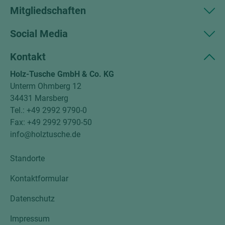
Mitgliedschaften
Social Media
Kontakt
Holz-Tusche GmbH & Co. KG
Unterm Ohmberg 12
34431 Marsberg
Tel.: +49 2992 9790-0
Fax: +49 2992 9790-50
info@holztusche.de
Standorte
Kontaktformular
Datenschutz
Impressum