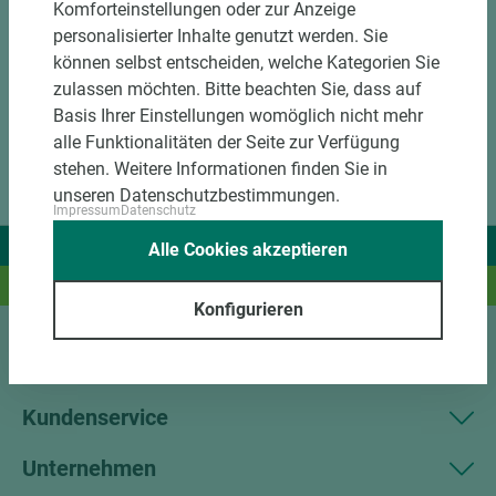
Komforteinstellungen oder zur Anzeige
personalisierter Inhalte genutzt werden. Sie
können selbst entscheiden, welche Kategorien Sie
zulassen möchten. Bitte beachten Sie, dass auf
Basis Ihrer Einstellungen womöglich nicht mehr
alle Funktionalitäten der Seite zur Verfügung
stehen. Weitere Informationen finden Sie in
unseren Datenschutzbestimmungen.
Impressum
Datenschutz
Wir liefern Ideen.
Alle Cookies akzeptieren
Und das passende Holz dazu.
Konfigurieren
Sortiment
Kundenservice
Unternehmen