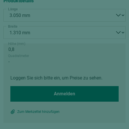
Produktdetails
Länge
Breite
Höhe (mm)
Quadratmeter
Loggen Sie sich bitte ein, um Preise zu sehen.
Anmelden
Zum Merkzettel hinzufügen