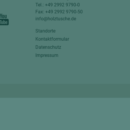
Tel.: +49 2992 9790-0
Fax: +49 2992 9790-50
info@holztusche.de
Standorte
Kontaktformular
Datenschutz
Impressum