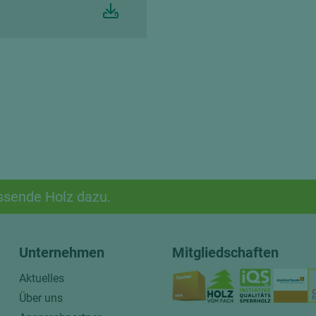
ssende Holz dazu.
Unternehmen
Mitgliedschaften
Aktuelles
Über uns