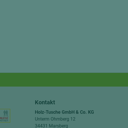
Kontakt
Holz-Tusche GmbH & Co. KG
Unterm Ohmberg 12
34431 Marsberg