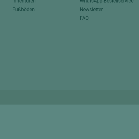
Innentüren
WhatsApp-Bestellservice
Fußböden
Newsletter
FAQ