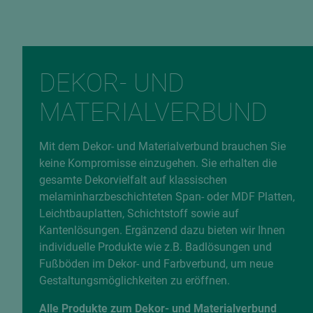
DEKOR- UND
MATERIALVERBUND
Mit dem Dekor- und Materialverbund brauchen Sie
keine Kompromisse einzugehen. Sie erhalten die
gesamte Dekorvielfalt auf klassischen
melaminharzbeschichteten Span- oder MDF Platten,
Leichtbauplatten, Schichtstoff sowie auf
Kantenlösungen. Ergänzend dazu bieten wir Ihnen
individuelle Produkte wie z.B. Badlösungen und
Fußböden im Dekor- und Farbverbund, um neue
Gestaltungsmöglichkeiten zu eröffnen.
Alle Produkte zum Dekor- und Materialverbund