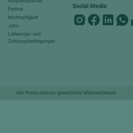
Ansprechpartner
Social Media
Partner
Nachhaltigkeit
Jobs
Lieferungs- und
Zahlungsbedingungen
Alle Preise exklusiv gesetzlicher Mehrwertsteuer.