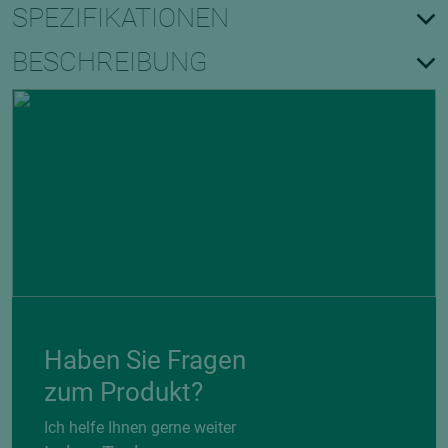
SPEZIFIKATIONEN
BESCHREIBUNG
Haben Sie Fragen
zum Produkt?
Ich helfe Ihnen gerne weiter