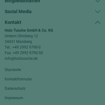
Mitgliedschaften
Social Media
Kontakt
Holz-Tusche GmbH & Co. KG
Unterm Ohmberg 12
34431 Marsberg
Tel.: +49 2992 9790-0
Fax: +49 2992 9790-50
info@holztusche.de
Standorte
Kontaktformular
Datenschutz
Impressum