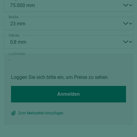
Breite
Stärke
Laufmeter
Loggen Sie sich bitte ein, um Preise zu sehen.
Anmelden
Zum Merkzettel hinzufügen