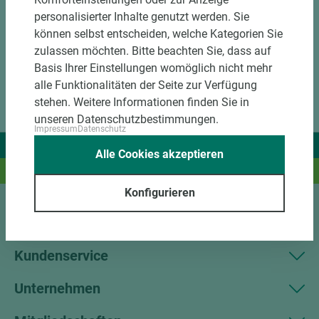
personalisierter Inhalte genutzt werden. Sie
können selbst entscheiden, welche Kategorien Sie
zulassen möchten. Bitte beachten Sie, dass auf
Basis Ihrer Einstellungen womöglich nicht mehr
alle Funktionalitäten der Seite zur Verfügung
stehen. Weitere Informationen finden Sie in
unseren Datenschutzbestimmungen.
Impressum
Datenschutz
Wir liefern Ideen.
Alle Cookies akzeptieren
Und das passende Holz dazu.
Konfigurieren
Sortiment
Kundenservice
Unternehmen