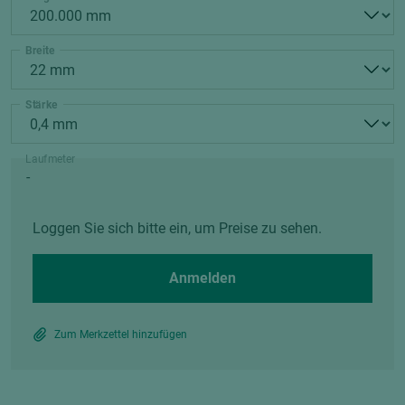
Breite
Stärke
Laufmeter
Loggen Sie sich bitte ein, um Preise zu sehen.
Anmelden
Zum Merkzettel hinzufügen