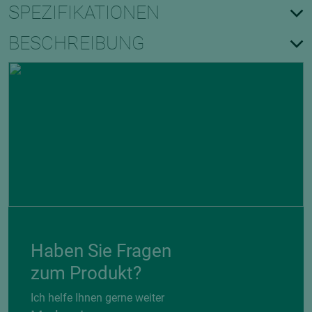
SPEZIFIKATIONEN
BESCHREIBUNG
Haben Sie Fragen
zum Produkt?
Ich helfe Ihnen gerne weiter