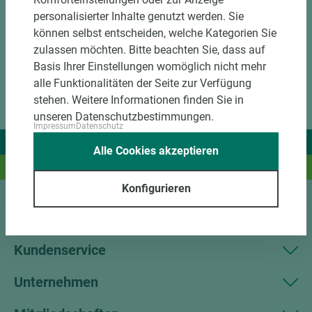
personalisierter Inhalte genutzt werden. Sie
können selbst entscheiden, welche Kategorien Sie
zulassen möchten. Bitte beachten Sie, dass auf
Basis Ihrer Einstellungen womöglich nicht mehr
alle Funktionalitäten der Seite zur Verfügung
stehen. Weitere Informationen finden Sie in
unseren Datenschutzbestimmungen.
Impressum
Datenschutz
Wir liefern Ideen.
Alle Cookies akzeptieren
Und das passende Holz dazu.
Konfigurieren
Sortiment
Kundenservice
Unternehmen