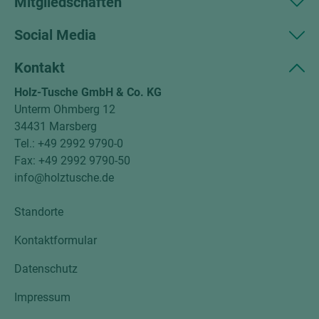
Mitgliedschaften
Social Media
Kontakt
Holz-Tusche GmbH & Co. KG
Unterm Ohmberg 12
34431 Marsberg
Tel.: +49 2992 9790-0
Fax: +49 2992 9790-50
info@holztusche.de
Standorte
Kontaktformular
Datenschutz
Impressum