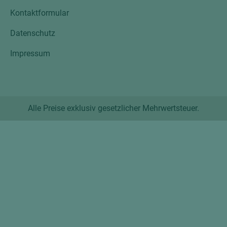
Kontaktformular
Datenschutz
Impressum
Alle Preise exklusiv gesetzlicher Mehrwertsteuer.