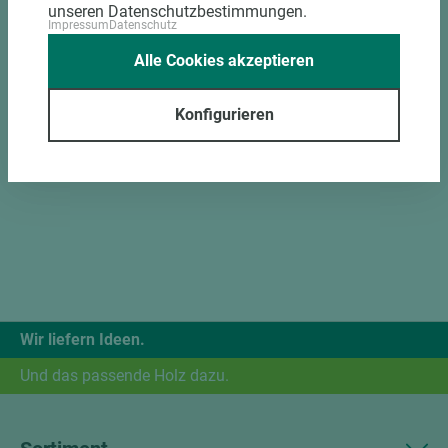
unseren Datenschutzbestimmungen.
Impressum
Datenschutz
Alle Cookies akzeptieren
Konfigurieren
Wir liefern Ideen.
Und das passende Holz dazu.