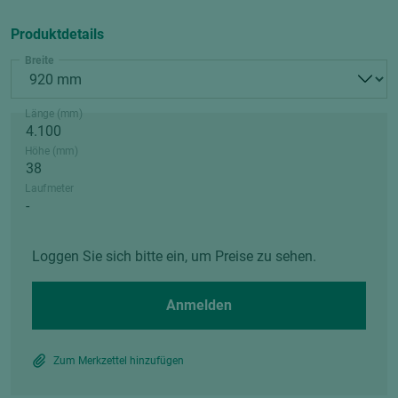
Produktdetails
Breite
Länge (mm)
Höhe (mm)
Laufmeter
Loggen Sie sich bitte ein, um Preise zu sehen.
Anmelden
Zum Merkzettel hinzufügen