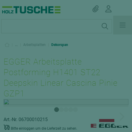
|
...
|
Arbeitsplatten
|
Dekorspan
EGGER Arbeitsplatte
Postforming H1401 ST22
Deepskin Linear Cascina Pinie
GZP1
Art.-Nr. 06700010215
Bitte einloggen um die Lieferzeit zu sehen.