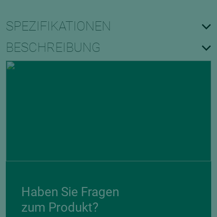
SPEZIFIKATIONEN
BESCHREIBUNG
Haben Sie Fragen
zum Produkt?