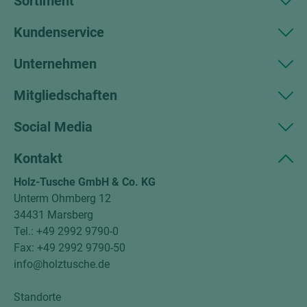
Sortiment
Kundenservice
Unternehmen
Mitgliedschaften
Social Media
Kontakt
Holz-Tusche GmbH & Co. KG
Unterm Ohmberg 12
34431 Marsberg
Tel.: +49 2992 9790-0
Fax: +49 2992 9790-50
info@holztusche.de
Standorte