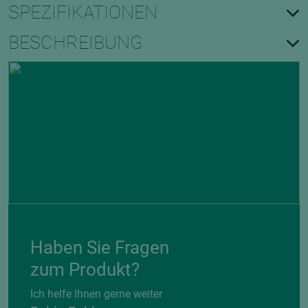
SPEZIFIKATIONEN
BESCHREIBUNG
Haben Sie Fragen
zum Produkt?
Ich helfe Ihnen gerne weiter