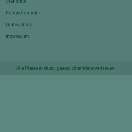
Standorte
Kontaktformular
Datenschutz
Impressum
Alle Preise exklusiv gesetzlicher Mehrwertsteuer.