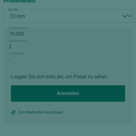
Produktdetails
Breite
Länge (mm)
Höhe (mm)
Laufmeter
Loggen Sie sich bitte ein, um Preise zu sehen.
Anmelden
Zum Merkzettel hinzufügen