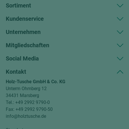
Sortiment
Kundenservice
Unternehmen
Mitgliedschaften
Social Media
Kontakt
Holz-Tusche GmbH & Co. KG
Unterm Ohmberg 12
34431 Marsberg
Tel.: +49 2992 9790-0
Fax: +49 2992 9790-50
info@holztusche.de