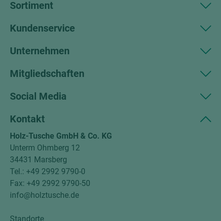
Sortiment
Kundenservice
Unternehmen
Mitgliedschaften
Social Media
Kontakt
Holz-Tusche GmbH & Co. KG
Unterm Ohmberg 12
34431 Marsberg
Tel.: +49 2992 9790-0
Fax: +49 2992 9790-50
info@holztusche.de
Standorte