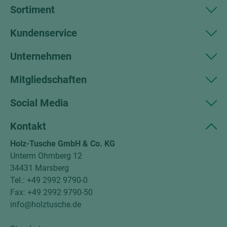
Sortiment
Kundenservice
Unternehmen
Mitgliedschaften
Social Media
Kontakt
Holz-Tusche GmbH & Co. KG
Unterm Ohmberg 12
34431 Marsberg
Tel.: +49 2992 9790-0
Fax: +49 2992 9790-50
info@holztusche.de