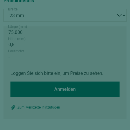
Produktdetails
Breite
Länge (mm)
Höhe (mm)
Laufmeter
Loggen Sie sich bitte ein, um Preise zu sehen.
Anmelden
Zum Merkzettel hinzufügen