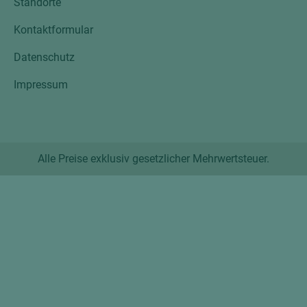
Standorte
Kontaktformular
Datenschutz
Impressum
Alle Preise exklusiv gesetzlicher Mehrwertsteuer.