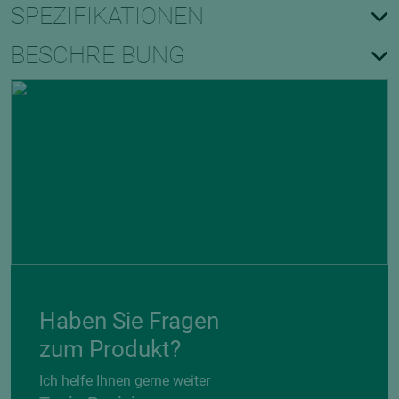
SPEZIFIKATIONEN
BESCHREIBUNG
Haben Sie Fragen
zum Produkt?
Ich helfe Ihnen gerne weiter