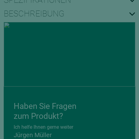
SPEZIFIKATIONEN
BESCHREIBUNG
Haben Sie Fragen
zum Produkt?
Ich helfe Ihnen gerne weiter
Jürgen Müller