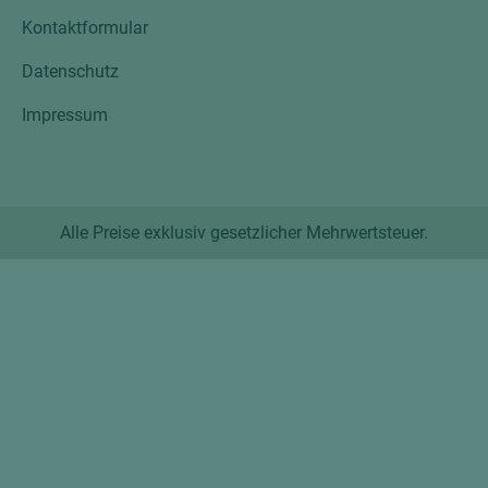
Kontaktformular
Datenschutz
Impressum
Alle Preise exklusiv gesetzlicher Mehrwertsteuer.