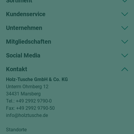
Sortiment
Kundenservice
Unternehmen
Mitgliedschaften
Social Media
Kontakt
Holz-Tusche GmbH & Co. KG
Unterm Ohmberg 12
34431 Marsberg
Tel.: +49 2992 9790-0
Fax: +49 2992 9790-50
info@holztusche.de
Standorte