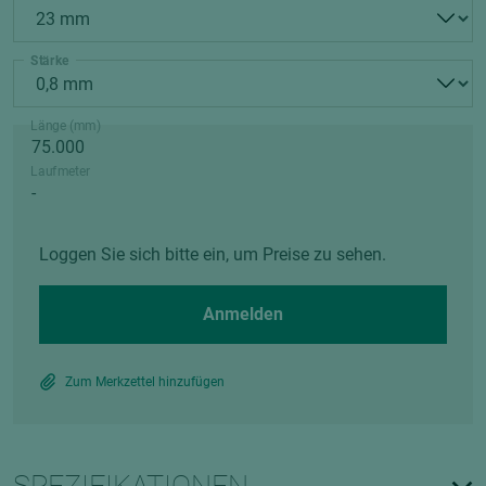
Stärke
Länge (mm)
Laufmeter
Loggen Sie sich bitte ein, um Preise zu sehen.
Anmelden
Zum Merkzettel hinzufügen