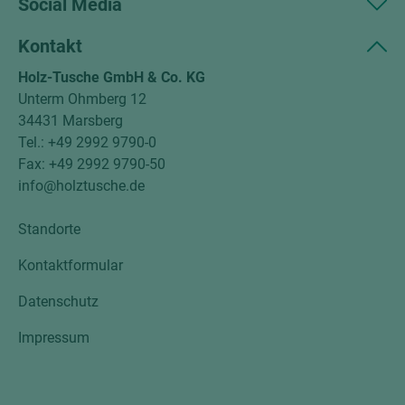
Social Media
Kontakt
Holz-Tusche GmbH & Co. KG
Unterm Ohmberg 12
34431 Marsberg
Tel.: +49 2992 9790-0
Fax: +49 2992 9790-50
info@holztusche.de
Standorte
Kontaktformular
Datenschutz
Impressum