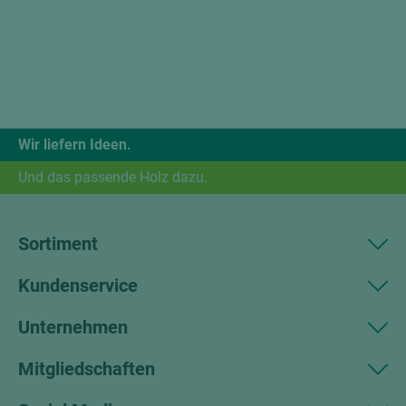
Wir liefern Ideen.
Und das passende Holz dazu.
Sortiment
Kundenservice
Unternehmen
Mitgliedschaften