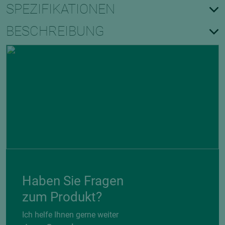
SPEZIFIKATIONEN
BESCHREIBUNG
Haben Sie Fragen
zum Produkt?
Ich helfe Ihnen gerne weiter