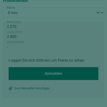
Produktdetails
Stärke
Breite (mm)
Länge (mm)
Quadratmeter
Loggen Sie sich bitte ein, um Preise zu sehen.
Anmelden
Zum Merkzettel hinzufügen