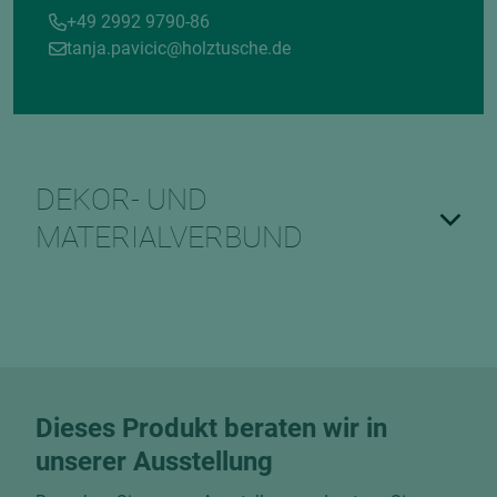
+49 2992 9790-86
tanja.pavicic@holztusche.de
DEKOR- UND
MATERIALVERBUND
Dieses Produkt beraten wir in
unserer Ausstellung