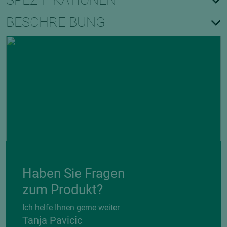
SPEZIFIKATIONEN
BESCHREIBUNG
Haben Sie Fragen
zum Produkt?
Ich helfe Ihnen gerne weiter
Tanja Pavicic