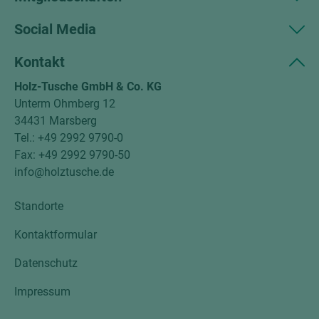
Social Media
Kontakt
Holz-Tusche GmbH & Co. KG
Unterm Ohmberg 12
34431 Marsberg
Tel.: +49 2992 9790-0
Fax: +49 2992 9790-50
info@holztusche.de
Standorte
Kontaktformular
Datenschutz
Impressum