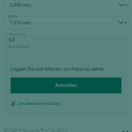
Breite
Höhe (mm)
Quadratmeter
Loggen Sie sich bitte ein, um Preise zu sehen.
Anmelden
Zum Merkzettel hinzufügen