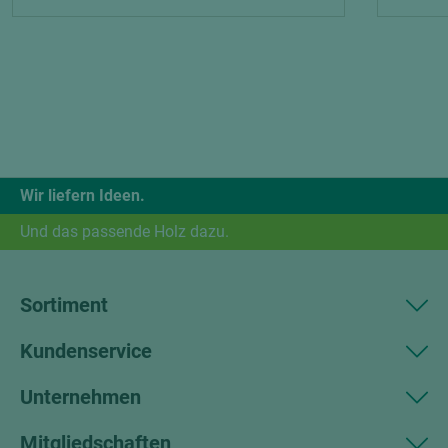
Wir liefern Ideen.
Und das passende Holz dazu.
Sortiment
Kundenservice
Unternehmen
Mitgliedschaften