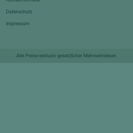
Datenschutz
Impressum
Alle Preise exklusiv gesetzlicher Mehrwertsteuer.