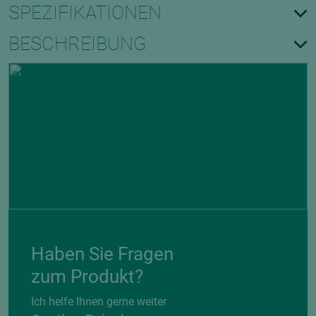
SPEZIFIKATIONEN
BESCHREIBUNG
Haben Sie Fragen
zum Produkt?
Ich helfe Ihnen gerne weiter