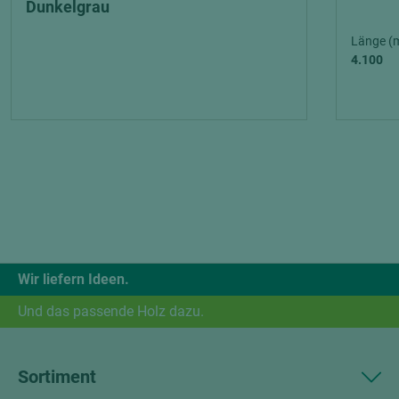
Dunkelgrau
Länge (
4.100
Wir liefern Ideen.
Und das passende Holz dazu.
Sortiment