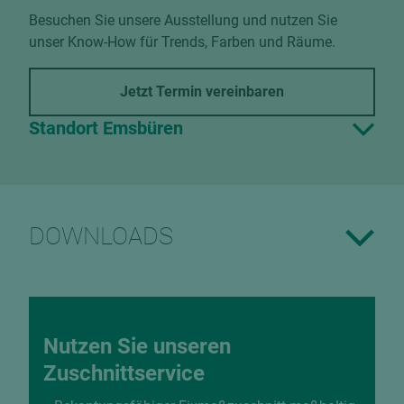
Besuchen Sie unsere Ausstellung und nutzen Sie
unser Know-How für Trends, Farben und Räume.
Jetzt Termin vereinbaren
Standort Emsbüren
DOWNLOADS
Nutzen Sie unseren
Zuschnittservice