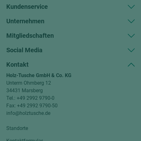
Kundenservice
Unternehmen
Mitgliedschaften
Social Media
Kontakt
Holz-Tusche GmbH & Co. KG
Unterm Ohmberg 12
34431 Marsberg
Tel.: +49 2992 9790-0
Fax: +49 2992 9790-50
info@holztusche.de
Standorte
Kontaktformular