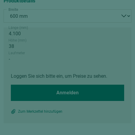
Produktdetails
Breite
Länge (mm)
Höhe (mm)
Laufmeter
Loggen Sie sich bitte ein, um Preise zu sehen.
Anmelden
Zum Merkzettel hinzufügen