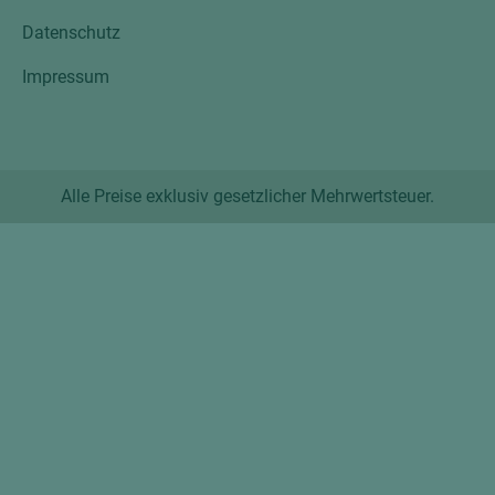
Datenschutz
Impressum
Alle Preise exklusiv gesetzlicher Mehrwertsteuer.