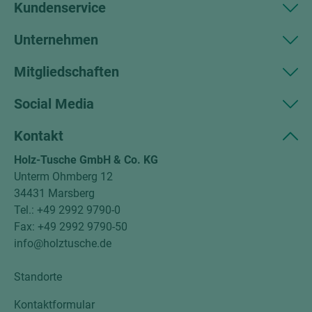
Kundenservice
Unternehmen
Mitgliedschaften
Social Media
Kontakt
Holz-Tusche GmbH & Co. KG
Unterm Ohmberg 12
34431 Marsberg
Tel.: +49 2992 9790-0
Fax: +49 2992 9790-50
info@holztusche.de
Standorte
Kontaktformular