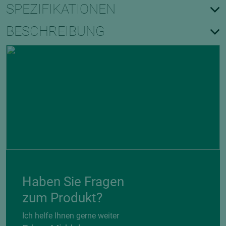
SPEZIFIKATIONEN
BESCHREIBUNG
Haben Sie Fragen
zum Produkt?
Ich helfe Ihnen gerne weiter