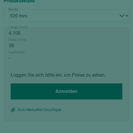
Produktdetails
Breite
Länge (mm)
Höhe (mm)
Laufmeter
Loggen Sie sich bitte ein, um Preise zu sehen.
Anmelden
Zum Merkzettel hinzufügen