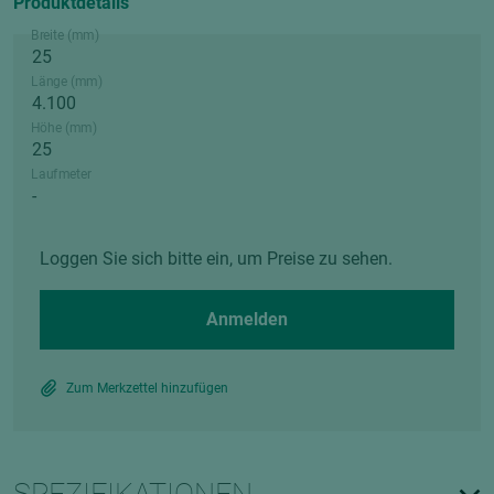
Produktdetails
Breite (mm)
Länge (mm)
Höhe (mm)
Laufmeter
Loggen Sie sich bitte ein, um Preise zu sehen.
Anmelden
Zum Merkzettel hinzufügen