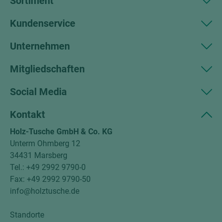
Sortiment
Kundenservice
Unternehmen
Mitgliedschaften
Social Media
Kontakt
Holz-Tusche GmbH & Co. KG
Unterm Ohmberg 12
34431 Marsberg
Tel.: +49 2992 9790-0
Fax: +49 2992 9790-50
info@holztusche.de
Standorte