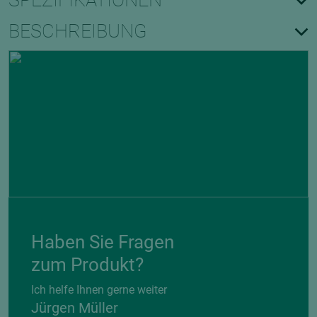
SPEZIFIKATIONEN
BESCHREIBUNG
Haben Sie Fragen
zum Produkt?
Ich helfe Ihnen gerne weiter
Jürgen Müller