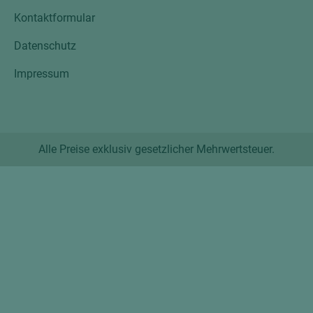
Kontaktformular
Datenschutz
Impressum
Alle Preise exklusiv gesetzlicher Mehrwertsteuer.