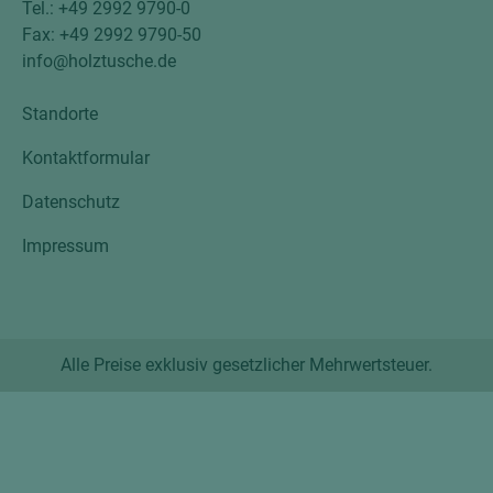
Tel.: +49 2992 9790-0
Fax: +49 2992 9790-50
info@holztusche.de
Standorte
Kontaktformular
Datenschutz
Impressum
Alle Preise exklusiv gesetzlicher Mehrwertsteuer.