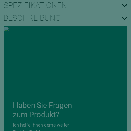
SPEZIFIKATIONEN
BESCHREIBUNG
Haben Sie Fragen
zum Produkt?
Ich helfe Ihnen gerne weiter