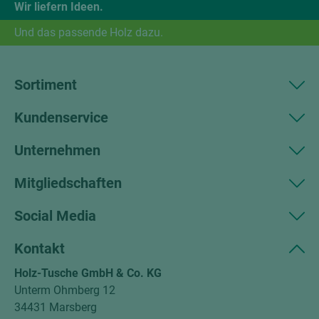
Wir liefern Ideen.
Und das passende Holz dazu.
Sortiment
Kundenservice
Unternehmen
Mitgliedschaften
Social Media
Kontakt
Holz-Tusche GmbH & Co. KG
Unterm Ohmberg 12
34431 Marsberg