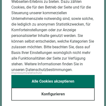
Webseiten-Erlebnis zu bieten. Dazu zählen
Cookies, die für den Betrieb der Seite und für die
Steuerung unserer kommerziellen
Unternehmensziele notwendig sind, sowie solche,
die lediglich zu anonymen Statistikzwecken, für
Komforteinstellungen oder zur Anzeige
personalisierter Inhalte genutzt werden. Sie
können selbst entscheiden, welche Kategorien Sie
zulassen möchten. Bitte beachten Sie, dass auf
PASSENDES ZUBEHÖR
Basis Ihrer Einstellungen womöglich nicht mehr
alle Funktionalitäten der Seite zur Verfügung
stehen. Weitere Informationen finden Sie in
unseren Datenschutzbestimmungen.
Impressum
Datenschutz
Alle Cookies akzeptieren
Konfigurieren