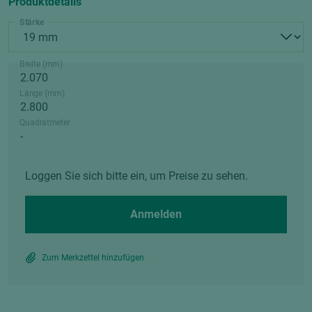
Produktdetails
Stärke
Breite (mm)
Länge (mm)
Quadratmeter
Loggen Sie sich bitte ein, um Preise zu sehen.
Anmelden
Zum Merkzettel hinzufügen