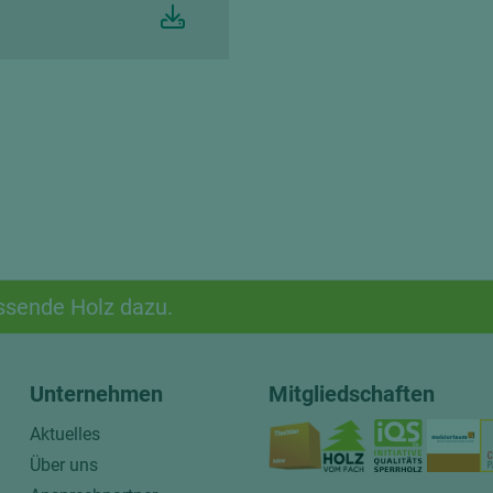
ssende Holz dazu.
Unternehmen
Mitgliedschaften
Aktuelles
Über uns