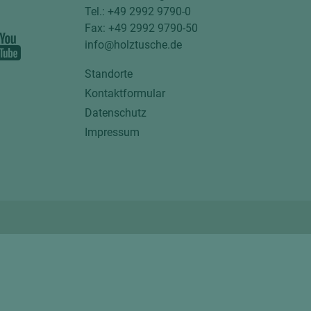
Tel.: +49 2992 9790-0
Fax: +49 2992 9790-50
info@holztusche.de
Standorte
Kontaktformular
Datenschutz
Impressum