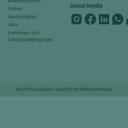
Ansprechpartner
Social Media
Partner
Nachhaltigkeit
Jobs
Lieferungs- und
Zahlungsbedingungen
Alle Preise exklusiv gesetzlicher Mehrwertsteuer.