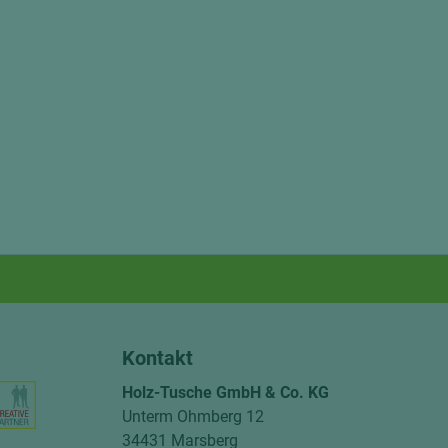
Kontakt
Holz-Tusche GmbH & Co. KG
Unterm Ohmberg 12
34431 Marsberg