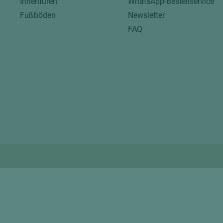
Innentüren
WhatsApp-Bestellservice
Fußböden
Newsletter
FAQ