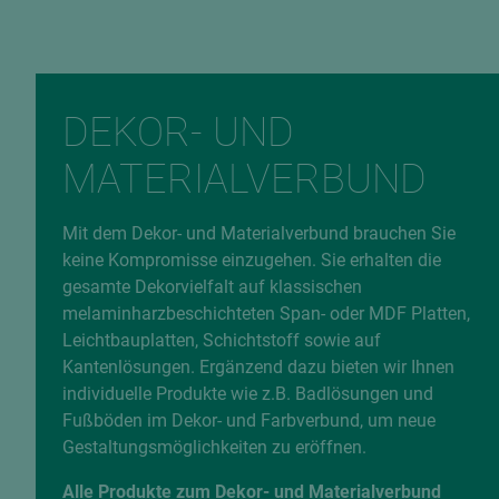
DEKOR- UND
MATERIALVERBUND
Mit dem Dekor- und Materialverbund brauchen Sie
keine Kompromisse einzugehen. Sie erhalten die
gesamte Dekorvielfalt auf klassischen
melaminharzbeschichteten Span- oder MDF Platten,
Leichtbauplatten, Schichtstoff sowie auf
Kantenlösungen. Ergänzend dazu bieten wir Ihnen
individuelle Produkte wie z.B. Badlösungen und
Fußböden im Dekor- und Farbverbund, um neue
Gestaltungsmöglichkeiten zu eröffnen.
Alle Produkte zum Dekor- und Materialverbund