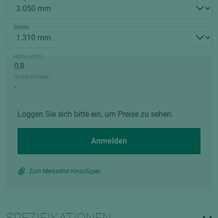
Breite
Höhe (mm)
Quadratmeter
Loggen Sie sich bitte ein, um Preise zu sehen.
Anmelden
Zum Merkzettel hinzufügen