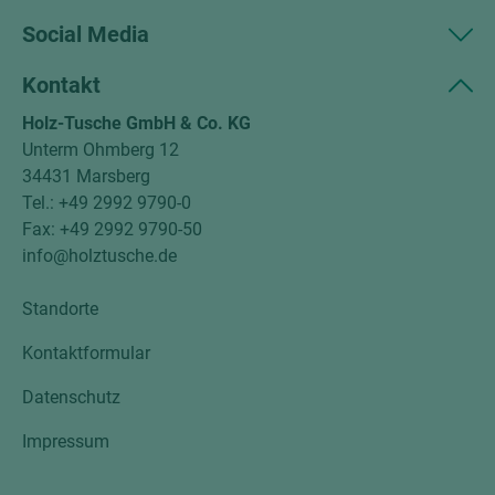
Social Media
Kontakt
Holz-Tusche GmbH & Co. KG
Unterm Ohmberg 12
34431 Marsberg
Tel.: +49 2992 9790-0
Fax: +49 2992 9790-50
info@holztusche.de
Standorte
Kontaktformular
Datenschutz
Impressum