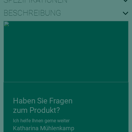
SPEZIFIKATIONEN
BESCHREIBUNG
Haben Sie Fragen
zum Produkt?
Ich helfe Ihnen gerne weiter
Katharina Mühlenkamp