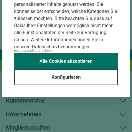
personalisierter Inhalte genutzt werden. Sie
können selbst entscheiden, welche Kategorien Sie
zulassen möchten. Bitte beachten Sie, dass auf
Basis Ihrer Einstellungen womöglich nicht mehr
alle Funktionalitäten der Seite zur Verfügung
stehen. Weitere Informationen finden Sie in
unseren Datenschutzbestimmungen.
Impressum
Datenschutz
Wir liefern Ideen.
Alle Cookies akzeptieren
Und das passende Holz dazu.
Konfigurieren
Sortiment
Kundenservice
Unternehmen
Mitgliedschaften