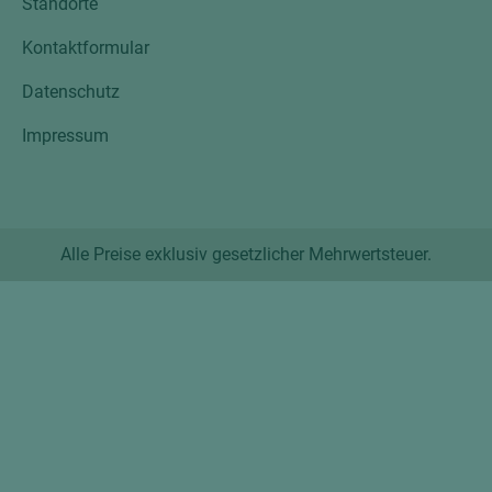
Standorte
Kontaktformular
Datenschutz
Impressum
Alle Preise exklusiv gesetzlicher Mehrwertsteuer.