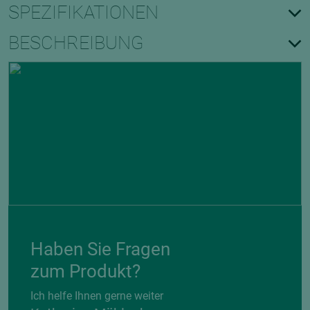
SPEZIFIKATIONEN
BESCHREIBUNG
Haben Sie Fragen
zum Produkt?
Ich helfe Ihnen gerne weiter