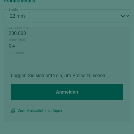
Produktdetails
Breite
Länge (mm)
Höhe (mm)
Laufmeter
Loggen Sie sich bitte ein, um Preise zu sehen.
Anmelden
Zum Merkzettel hinzufügen