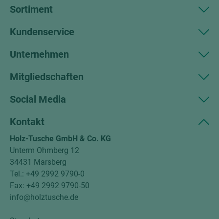
Sortiment
Kundenservice
Unternehmen
Mitgliedschaften
Social Media
Kontakt
Holz-Tusche GmbH & Co. KG
Unterm Ohmberg 12
34431 Marsberg
Tel.: +49 2992 9790-0
Fax: +49 2992 9790-50
info@holztusche.de