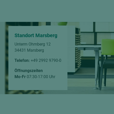
Standort Marsberg
Unterm Ohmberg 12
34431 Marsberg
Telefon:
+49 2992 9790-0
Öffnungszeiten
Mo-Fr
07:30-17:00 Uhr