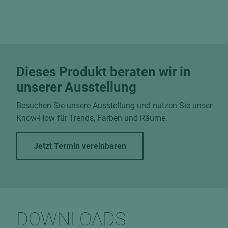
Dieses Produkt beraten wir in
unserer Ausstellung
Besuchen Sie unsere Ausstellung und nutzen Sie unser
Know-How für Trends, Farben und Räume.
Jetzt Termin vereinbaren
DOWNLOADS