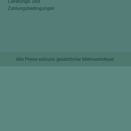
Lieferungs- und
Zahlungsbedingungen
Alle Preise exklusiv gesetzlicher Mehrwertsteuer.