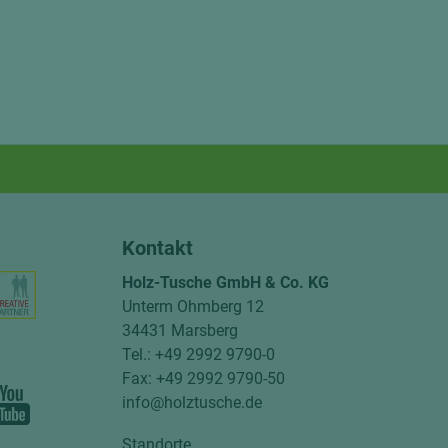
Kontakt
Holz-Tusche GmbH & Co. KG
Unterm Ohmberg 12
34431 Marsberg
Tel.: +49 2992 9790-0
Fax: +49 2992 9790-50
info@holztusche.de
Standorte