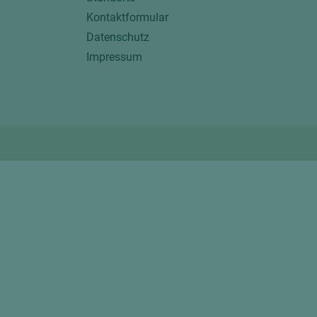
Kontaktformular
Datenschutz
Impressum