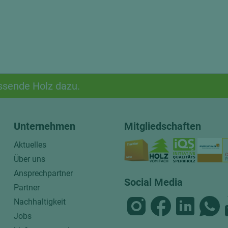
ssende Holz dazu.
Unternehmen
Mitgliedschaften
Aktuelles
Über uns
Ansprechpartner
Social Media
Partner
Nachhaltigkeit
Jobs