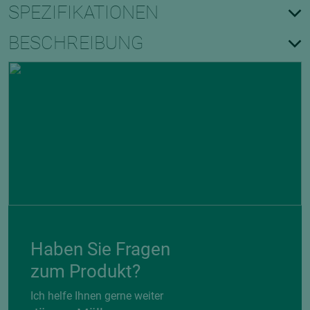
SPEZIFIKATIONEN
BESCHREIBUNG
Haben Sie Fragen
zum Produkt?
Ich helfe Ihnen gerne weiter