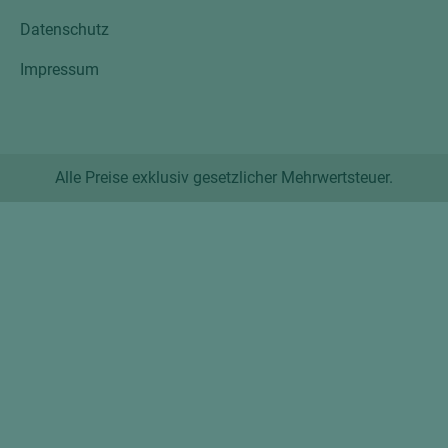
Datenschutz
Impressum
Alle Preise exklusiv gesetzlicher Mehrwertsteuer.