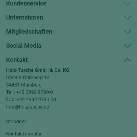
Kundenservice
Unternehmen
Mitgliedschaften
Social Media
Kontakt
Holz-Tusche GmbH & Co. KG
Unterm Ohmberg 12
34431 Marsberg
Tel.: +49 2992 9790-0
Fax: +49 2992 9790-50
info@holztusche.de
Standorte
Kontaktformular