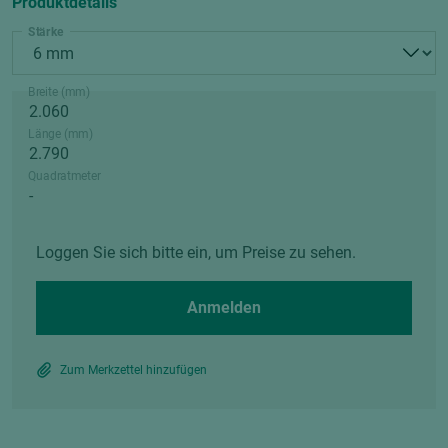
Produktdetails
Stärke
Breite (mm)
Länge (mm)
Quadratmeter
Loggen Sie sich bitte ein, um Preise zu sehen.
Anmelden
Zum Merkzettel hinzufügen