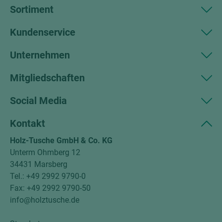
Sortiment
Kundenservice
Unternehmen
Mitgliedschaften
Social Media
Kontakt
Holz-Tusche GmbH & Co. KG
Unterm Ohmberg 12
34431 Marsberg
Tel.: +49 2992 9790-0
Fax: +49 2992 9790-50
info@holztusche.de