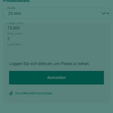
Produktdetails
Breite
Länge (mm)
Höhe (mm)
Laufmeter
Loggen Sie sich bitte ein, um Preise zu sehen.
Anmelden
Zum Merkzettel hinzufügen