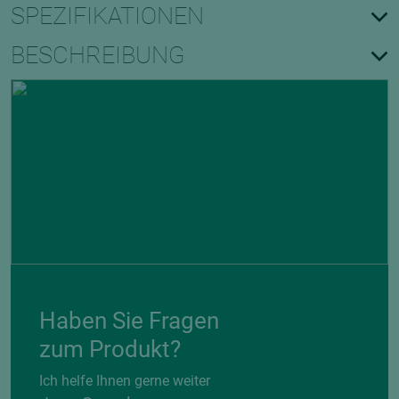
SPEZIFIKATIONEN
BESCHREIBUNG
Haben Sie Fragen
zum Produkt?
Ich helfe Ihnen gerne weiter