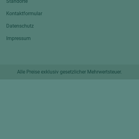
Standorte
Kontaktformular
Datenschutz
Impressum
Alle Preise exklusiv gesetzlicher Mehrwertsteuer.