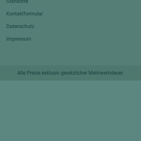
Standorte
Kontaktformular
Datenschutz
Impressum
Alle Preise exklusiv gesetzlicher Mehrwertsteuer.