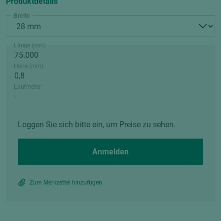
Produktdetails
Breite
Länge (mm)
Höhe (mm)
Laufmeter
Loggen Sie sich bitte ein, um Preise zu sehen.
Anmelden
Zum Merkzettel hinzufügen