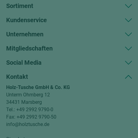
Sortiment
Kundenservice
Unternehmen
Mitgliedschaften
Social Media
Kontakt
Holz-Tusche GmbH & Co. KG
Unterm Ohmberg 12
34431 Marsberg
Tel.: +49 2992 9790-0
Fax: +49 2992 9790-50
info@holztusche.de