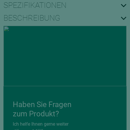
SPEZIFIKATIONEN
BESCHREIBUNG
Haben Sie Fragen
zum Produkt?
Ich helfe Ihnen gerne weiter