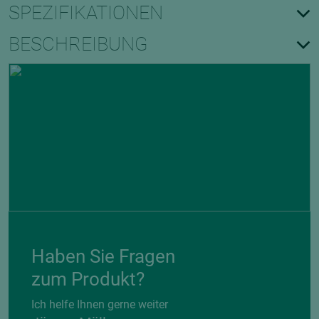
SPEZIFIKATIONEN
BESCHREIBUNG
Haben Sie Fragen
zum Produkt?
Ich helfe Ihnen gerne weiter