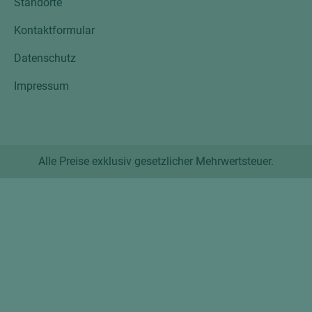
Standorte
Kontaktformular
Datenschutz
Impressum
Alle Preise exklusiv gesetzlicher Mehrwertsteuer.