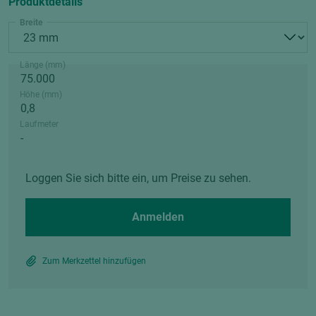
Produktdetails
Breite
Länge (mm)
Höhe (mm)
Laufmeter
Loggen Sie sich bitte ein, um Preise zu sehen.
Anmelden
Zum Merkzettel hinzufügen