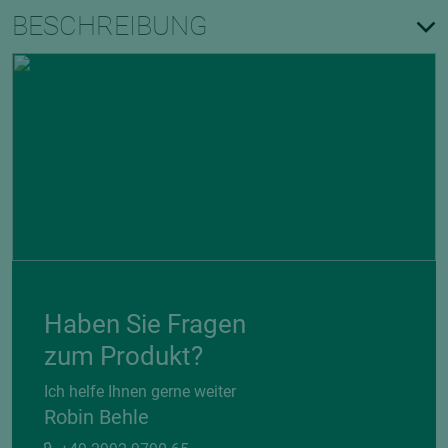
BESCHREIBUNG
Haben Sie Fragen
zum Produkt?
Ich helfe Ihnen gerne weiter
Robin Behle