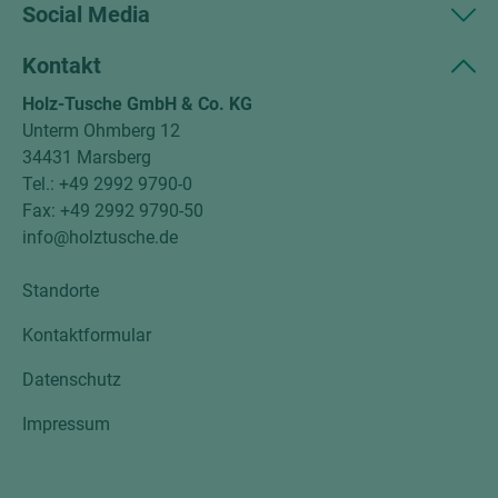
Social Media
Kontakt
Holz-Tusche GmbH & Co. KG
Unterm Ohmberg 12
34431 Marsberg
Tel.: +49 2992 9790-0
Fax: +49 2992 9790-50
info@holztusche.de
Standorte
Kontaktformular
Datenschutz
Impressum