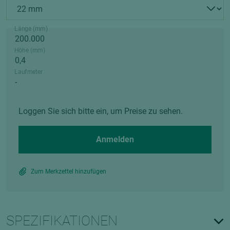
Länge (mm)
Höhe (mm)
Laufmeter
Loggen Sie sich bitte ein, um Preise zu sehen.
Anmelden
Zum Merkzettel hinzufügen
SPEZIFIKATIONEN