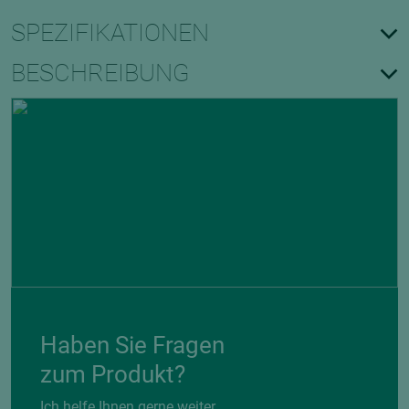
SPEZIFIKATIONEN
BESCHREIBUNG
Haben Sie Fragen
zum Produkt?
Ich helfe Ihnen gerne weiter