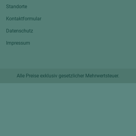
Standorte
Kontaktformular
Datenschutz
Impressum
Alle Preise exklusiv gesetzlicher Mehrwertsteuer.