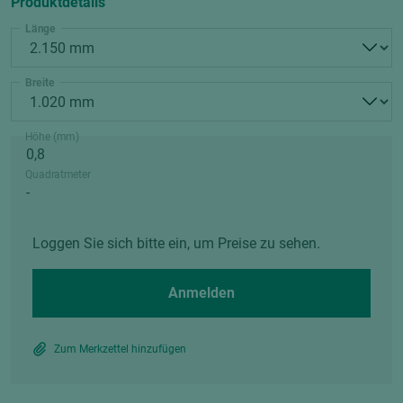
Produktdetails
Länge
Breite
Höhe (mm)
Quadratmeter
Loggen Sie sich bitte ein, um Preise zu sehen.
Anmelden
Zum Merkzettel hinzufügen