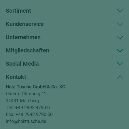
Sortiment
Kundenservice
Unternehmen
Mitgliedschaften
Social Media
Kontakt
Holz-Tusche GmbH & Co. KG
Unterm Ohmberg 12
34431 Marsberg
Tel.: +49 2992 9790-0
Fax: +49 2992 9790-50
info@holztusche.de