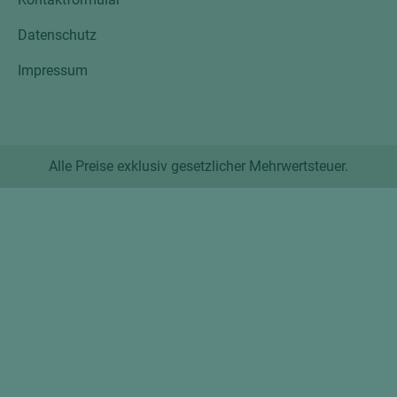
Datenschutz
Impressum
Alle Preise exklusiv gesetzlicher Mehrwertsteuer.