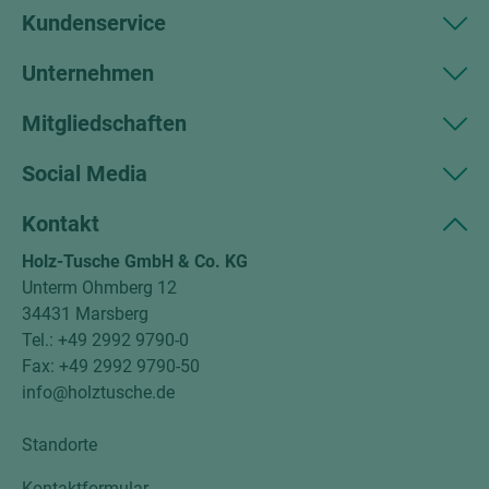
Kundenservice
Unternehmen
Mitgliedschaften
Social Media
Kontakt
Holz-Tusche GmbH & Co. KG
Unterm Ohmberg 12
34431 Marsberg
Tel.: +49 2992 9790-0
Fax: +49 2992 9790-50
info@holztusche.de
Standorte
Kontaktformular