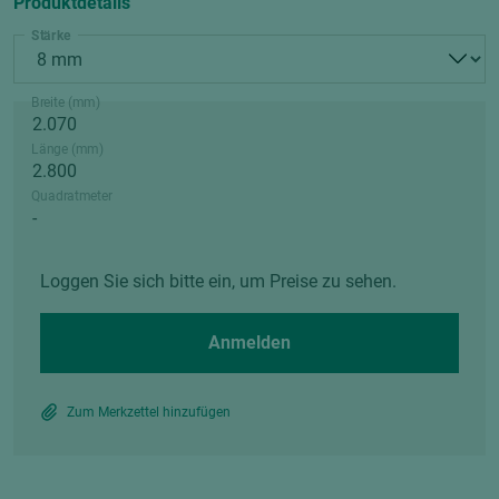
Produktdetails
Stärke
Breite (mm)
Länge (mm)
Quadratmeter
Loggen Sie sich bitte ein, um Preise zu sehen.
Anmelden
Zum Merkzettel hinzufügen