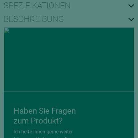
SPEZIFIKATIONEN
BESCHREIBUNG
Haben Sie Fragen
zum Produkt?
Ich helfe Ihnen gerne weiter