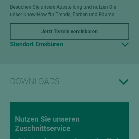
Besuchen Sie unsere Ausstellung und nutzen Sie
unser Know-How für Trends, Farben und Räume.
Jetzt Termin vereinbaren
Standort Emsbüren
DOWNLOADS
Nutzen Sie unseren
Zuschnittservice