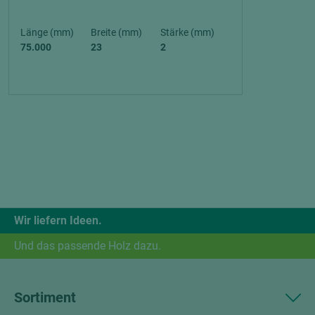
Länge (mm)
Breite (mm)
Stärke (mm)
75.000
23
2
Wir liefern Ideen.
Und das passende Holz dazu.
Sortiment