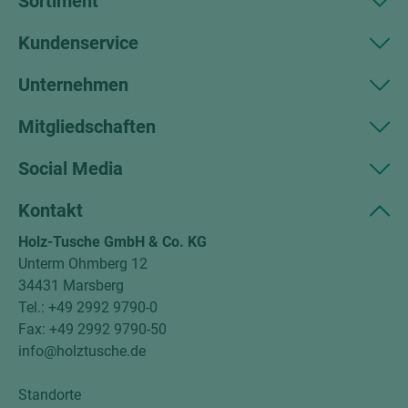
Sortiment
Kundenservice
Unternehmen
Mitgliedschaften
Social Media
Kontakt
Holz-Tusche GmbH & Co. KG
Unterm Ohmberg 12
34431 Marsberg
Tel.: +49 2992 9790-0
Fax: +49 2992 9790-50
info@holztusche.de
Standorte