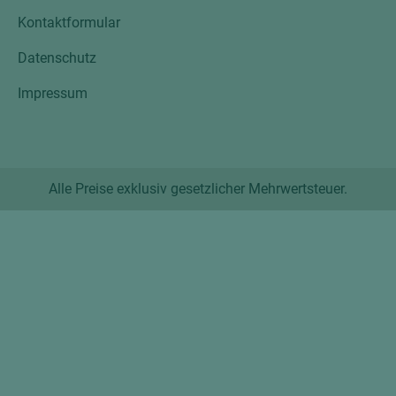
Kontaktformular
Datenschutz
Impressum
Alle Preise exklusiv gesetzlicher Mehrwertsteuer.