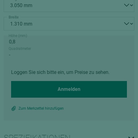
Breite
Höhe (mm)
Quadratmeter
Loggen Sie sich bitte ein, um Preise zu sehen.
Anmelden
Zum Merkzettel hinzufügen