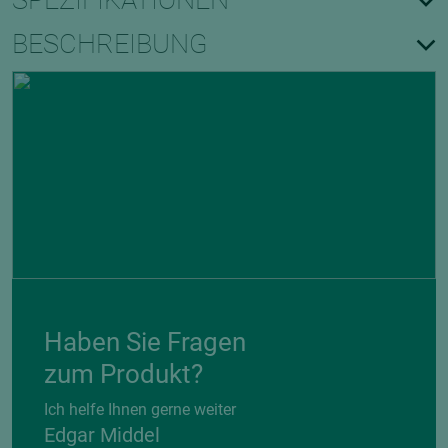
SPEZIFIKATIONEN
BESCHREIBUNG
Haben Sie Fragen
zum Produkt?
Ich helfe Ihnen gerne weiter
Edgar Middel