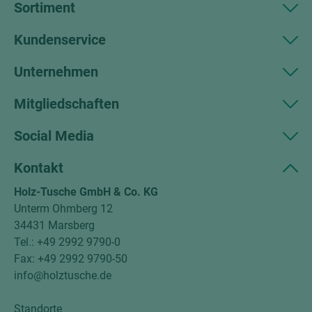
Sortiment
Kundenservice
Unternehmen
Mitgliedschaften
Social Media
Kontakt
Holz-Tusche GmbH & Co. KG
Unterm Ohmberg 12
34431 Marsberg
Tel.: +49 2992 9790-0
Fax: +49 2992 9790-50
info@holztusche.de
Standorte