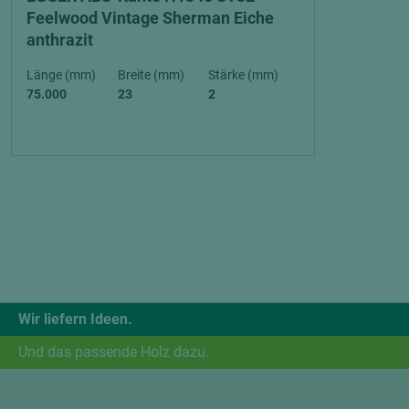
Feelwood Vintage Sherman Eiche
anthrazit
Länge (mm)
Breite (mm)
Stärke (mm)
75.000
23
2
Wir liefern Ideen.
Und das passende Holz dazu.