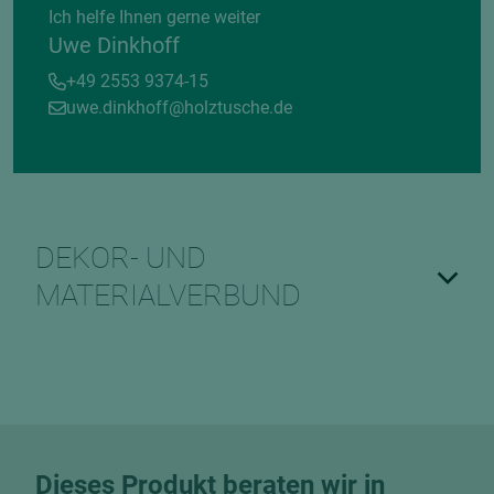
Ich helfe Ihnen gerne weiter
Uwe Dinkhoff
+49 2553 9374-15
uwe.dinkhoff@holztusche.de
DEKOR- UND
MATERIALVERBUND
Dieses Produkt beraten wir in