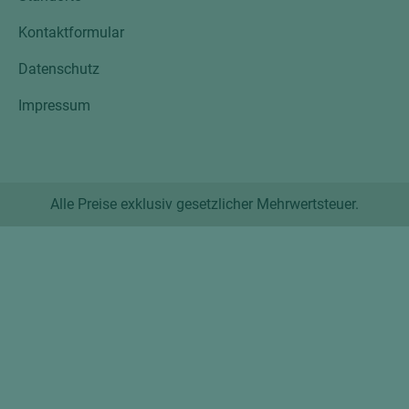
Kontaktformular
Datenschutz
Impressum
Alle Preise exklusiv gesetzlicher Mehrwertsteuer.