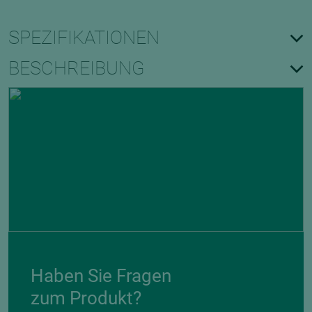
SPEZIFIKATIONEN
BESCHREIBUNG
Haben Sie Fragen
zum Produkt?