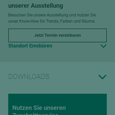
unserer Ausstellung
Besuchen Sie unsere Ausstellung und nutzen Sie
unser Know-How für Trends, Farben und Räume.
Jetzt Termin vereinbaren
Standort Emsbüren
DOWNLOADS
Nutzen Sie unseren