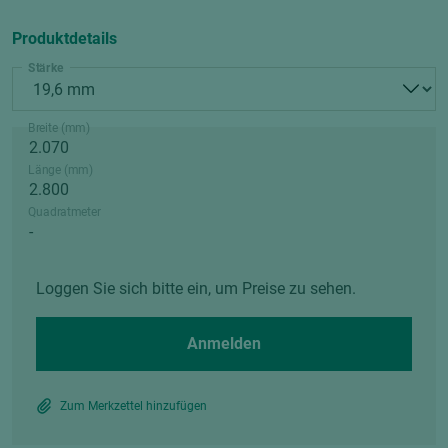
Produktdetails
Stärke
Breite (mm)
Länge (mm)
Quadratmeter
Loggen Sie sich bitte ein, um Preise zu sehen.
Anmelden
Zum Merkzettel hinzufügen