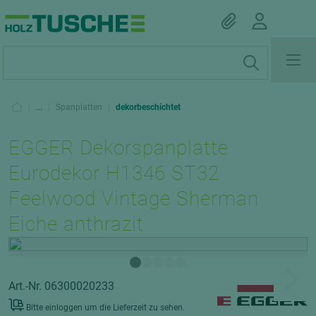
|
...
|
Spanplatten
|
dekorbeschichtet
EGGER Dekorspanplatte
Eurodekor H1346 ST32
Feelwood Vintage Sherman
Eiche anthrazit
Art.-Nr. 06300020233
Bitte einloggen um die Lieferzeit zu sehen.