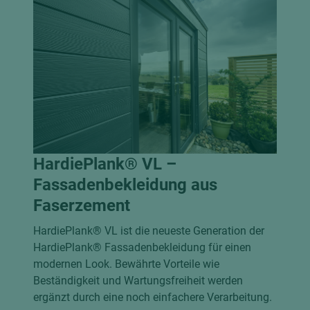
HardiePlank® VL –
Fassadenbekleidung aus
Faserzement
HardiePlank® VL ist die neueste Generation der
HardiePlank® Fassadenbekleidung für einen
modernen Look. Bewährte Vorteile wie
Beständigkeit und Wartungsfreiheit werden
ergänzt durch eine noch einfachere Verarbeitung.