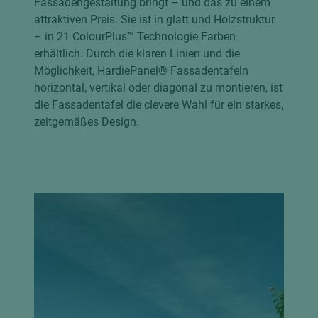
Fassadengestaltung bringt – und das zu einem
attraktiven Preis. Sie ist in glatt und Holzstruktur
– in 21 ColourPlus™ Technologie Farben
erhältlich. Durch die klaren Linien und die
Möglichkeit, HardiePanel® Fassadentafeln
horizontal, vertikal oder diagonal zu montieren, ist
die Fassadentafel die clevere Wahl für ein starkes,
zeitgemäßes Design.