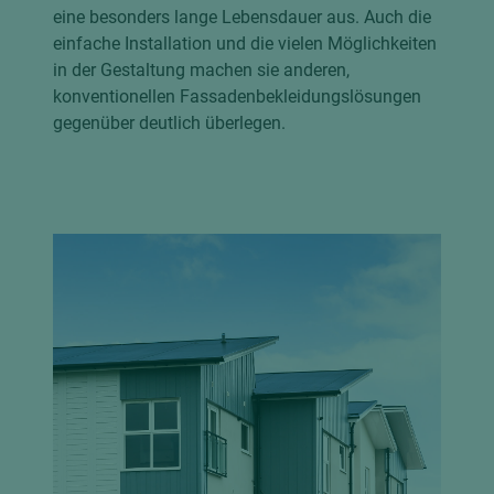
eine besonders lange Lebensdauer aus. Auch die
einfache Installation und die vielen Möglichkeiten
in der Gestaltung machen sie anderen,
konventionellen Fassadenbekleidungslösungen
gegenüber deutlich überlegen.