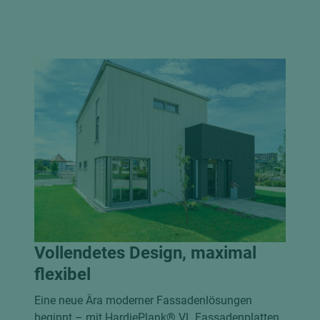
Vollendetes Design, maximal
flexibel
Eine neue Ära moderner Fassadenlösungen
beginnt – mit HardiePlank® VL Fassadenplatten.