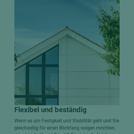
Flexibel und beständig
Wenn es um Festigkeit und Stabilität geht und Sie
gleichzeitig für einen Blickfang sorgen möchten,