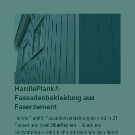
HardiePlank®
Fassadenbekleidung aus
Faserzement
HardiePlank® Fassadenverkleidungen sind in 21
Farben und zwei Oberflächen – Glatt und
Holzstruktur – erhältlich und zeichnen sich durch