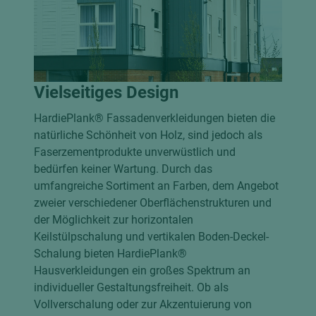
Vielseitiges Design
HardiePlank® Fassadenverkleidungen bieten die
natürliche Schönheit von Holz, sind jedoch als
Faserzementprodukte unverwüstlich und
bedürfen keiner Wartung. Durch das
umfangreiche Sortiment an Farben, dem Angebot
zweier verschiedener Oberflächenstrukturen und
der Möglichkeit zur horizontalen
Keilstülpschalung und vertikalen Boden-Deckel-
Schalung bieten HardiePlank®
Hausverkleidungen ein großes Spektrum an
individueller Gestaltungsfreiheit. Ob als
Vollverschalung oder zur Akzentuierung von