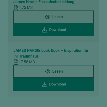
James Hardie Fassadenbekleidung
4.75 MB
Lesen
Download
JAMES HARDIE Look Book – Inspiration für
Ihr Traumhaus
17.56 MB
Lesen
Download