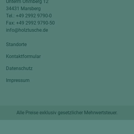
Unterm Ohmberg 12
34431 Marsberg
Tel.: +49 2992 9790-0
Fax: +49 2992 9790-50
info@holztusche.de
Standorte
Kontaktformular
Datenschutz
Impressum
Alle Preise exklusiv gesetzlicher Mehrwertsteuer.