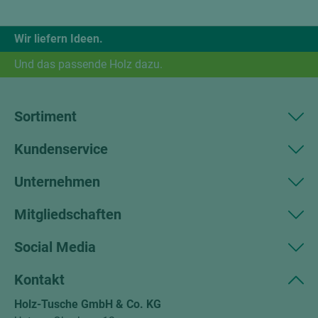
Wir liefern Ideen.
Und das passende Holz dazu.
Sortiment
Kundenservice
Unternehmen
Mitgliedschaften
Social Media
Kontakt
Holz-Tusche GmbH & Co. KG