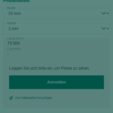
Produktdetails
Breite
Stärke
Länge (mm)
Laufmeter
Loggen Sie sich bitte ein, um Preise zu sehen.
Anmelden
Zum Merkzettel hinzufügen