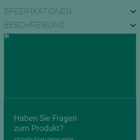
SPEZIFIKATIONEN
BESCHREIBUNG
Haben Sie Fragen
zum Produkt?
Ich helfe Ihnen gerne weiter