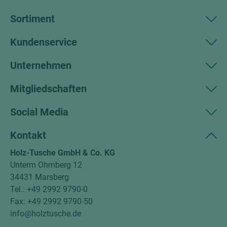
Sortiment
Kundenservice
Unternehmen
Mitgliedschaften
Social Media
Kontakt
Holz-Tusche GmbH & Co. KG
Unterm Ohmberg 12
34431 Marsberg
Tel.: +49 2992 9790-0
Fax: +49 2992 9790-50
info@holztusche.de