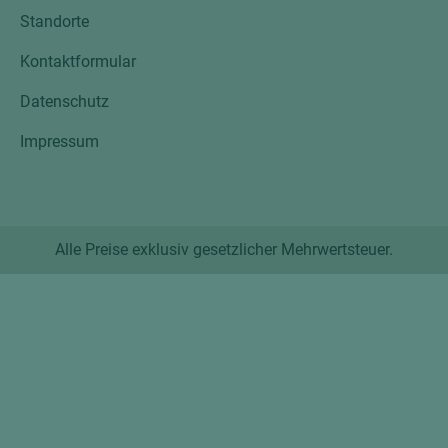
Standorte
Kontaktformular
Datenschutz
Impressum
Alle Preise exklusiv gesetzlicher Mehrwertsteuer.