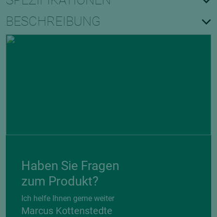
SPEZIFIKATIONEN
BESCHREIBUNG
Haben Sie Fragen
zum Produkt?
Ich helfe Ihnen gerne weiter
Marcus Kottenstedte