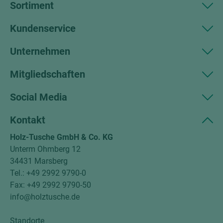
Sortiment
Kundenservice
Unternehmen
Mitgliedschaften
Social Media
Kontakt
Holz-Tusche GmbH & Co. KG
Unterm Ohmberg 12
34431 Marsberg
Tel.: +49 2992 9790-0
Fax: +49 2992 9790-50
info@holztusche.de
Standorte