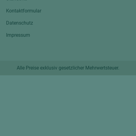
Kontaktformular
Datenschutz
Impressum
Alle Preise exklusiv gesetzlicher Mehrwertsteuer.