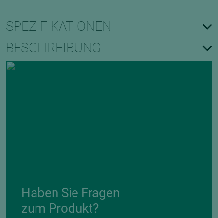
SPEZIFIKATIONEN
BESCHREIBUNG
Haben Sie Fragen
zum Produkt?