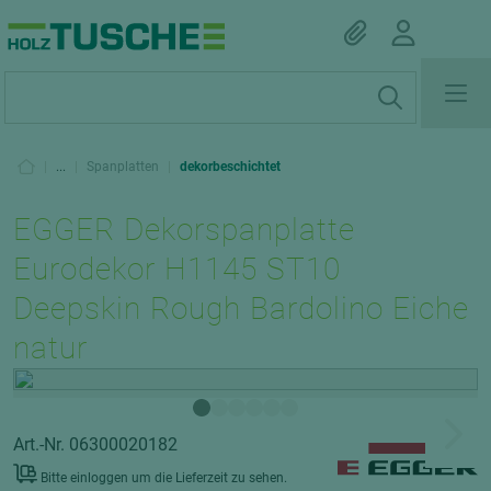
|
...
|
Spanplatten
|
dekorbeschichtet
EGGER Dekorspanplatte
Eurodekor H1145 ST10
Deepskin Rough Bardolino Eiche
natur
Art.-Nr. 06300020182
Bitte einloggen um die Lieferzeit zu sehen.