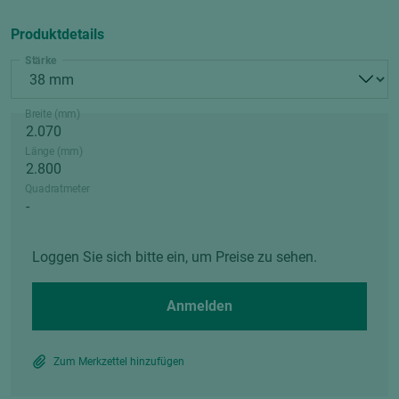
Produktdetails
Stärke
Breite (mm)
Länge (mm)
Quadratmeter
Loggen Sie sich bitte ein, um Preise zu sehen.
Anmelden
Zum Merkzettel hinzufügen