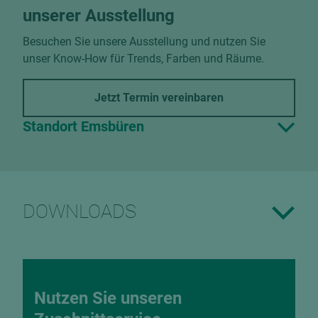
unserer Ausstellung
Besuchen Sie unsere Ausstellung und nutzen Sie
unser Know-How für Trends, Farben und Räume.
Jetzt Termin vereinbaren
Standort Emsbüren
DOWNLOADS
Nutzen Sie unseren