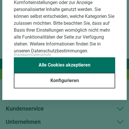
Komforteinstellungen oder zur Anzeige
personalisierter Inhalte genutzt werden. Sie
können selbst entscheiden, welche Kategorien Sie
zulassen möchten. Bitte beachten Sie, dass auf
Basis Ihrer Einstellungen womöglich nicht mehr
alle Funktionalitäten der Seite zur Verfügung
stehen. Weitere Informationen finden Sie in
unseren Datenschutzbestimmungen.
Impressum
Datenschutz
Wir liefern Ideen.
Alle Cookies akzeptieren
Und das passende Holz dazu.
Konfigurieren
Sortiment
Kundenservice
Unternehmen