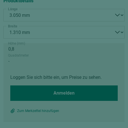
Produktdetails
Länge
Breite
Höhe (mm)
Quadratmeter
Loggen Sie sich bitte ein, um Preise zu sehen.
Anmelden
Zum Merkzettel hinzufügen