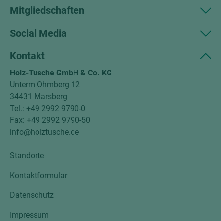
Mitgliedschaften
Social Media
Kontakt
Holz-Tusche GmbH & Co. KG
Unterm Ohmberg 12
34431 Marsberg
Tel.: +49 2992 9790-0
Fax: +49 2992 9790-50
info@holztusche.de
Standorte
Kontaktformular
Datenschutz
Impressum