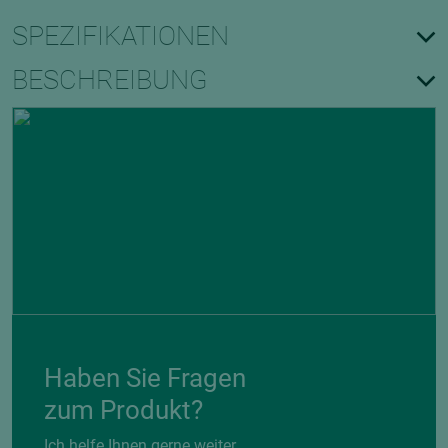
SPEZIFIKATIONEN
BESCHREIBUNG
Haben Sie Fragen
zum Produkt?
Ich helfe Ihnen gerne weiter