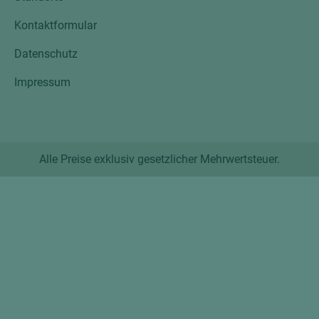
Kontaktformular
Datenschutz
Impressum
Alle Preise exklusiv gesetzlicher Mehrwertsteuer.