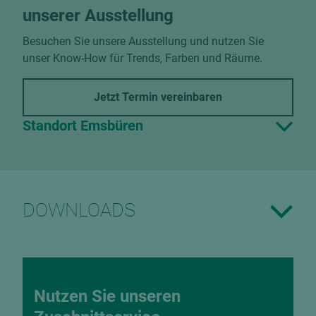
unserer Ausstellung
Besuchen Sie unsere Ausstellung und nutzen Sie
unser Know-How für Trends, Farben und Räume.
Jetzt Termin vereinbaren
Standort Emsbüren
DOWNLOADS
Nutzen Sie unseren