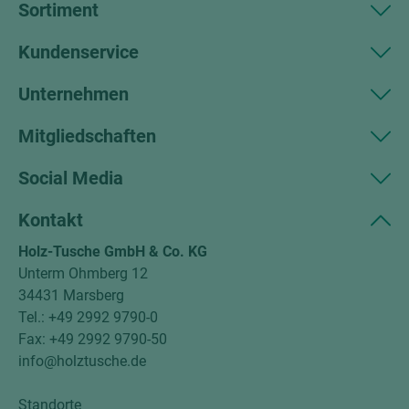
Sortiment
Kundenservice
Unternehmen
Mitgliedschaften
Social Media
Kontakt
Holz-Tusche GmbH & Co. KG
Unterm Ohmberg 12
34431 Marsberg
Tel.: +49 2992 9790-0
Fax: +49 2992 9790-50
info@holztusche.de
Standorte