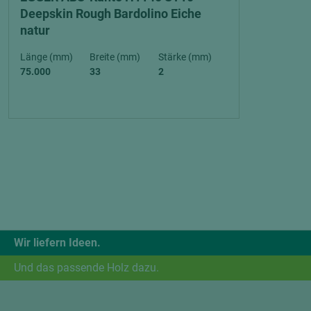
Deepskin Rough Bardolino Eiche
natur
Länge (mm)
Breite (mm)
Stärke (mm)
75.000
33
2
Wir liefern Ideen.
Und das passende Holz dazu.