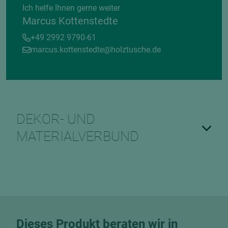
Ich helfe Ihnen gerne weiter
Marcus Kottenstedte
+49 2992 9790-61
marcus.kottenstedte@holztusche.de
DEKOR- UND
MATERIALVERBUND
Dieses Produkt beraten wir in