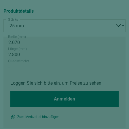
Produktdetails
Stärke
Breite (mm)
Länge (mm)
Quadratmeter
Loggen Sie sich bitte ein, um Preise zu sehen.
Anmelden
Zum Merkzettel hinzufügen