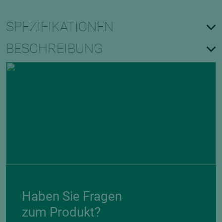
SPEZIFIKATIONEN
BESCHREIBUNG
Haben Sie Fragen
zum Produkt?