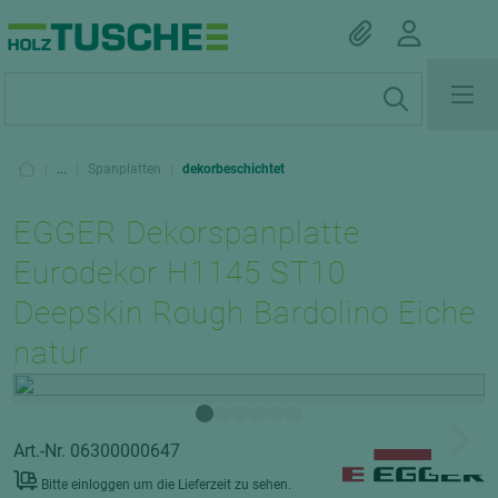
|
...
|
Spanplatten
|
dekorbeschichtet
EGGER Dekorspanplatte
Eurodekor H1145 ST10
Deepskin Rough Bardolino Eiche
natur
Art.-Nr. 06300000647
Bitte einloggen um die Lieferzeit zu sehen.