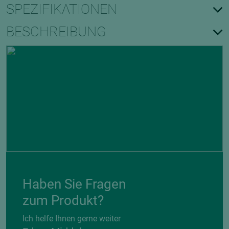
SPEZIFIKATIONEN
BESCHREIBUNG
Haben Sie Fragen
zum Produkt?
Ich helfe Ihnen gerne weiter