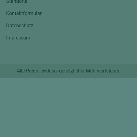
Standorte
Kontaktformular
Datenschutz
Impressum
Alle Preise exklusiv gesetzlicher Mehrwertsteuer.