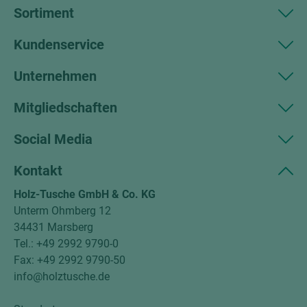
Sortiment
Kundenservice
Unternehmen
Mitgliedschaften
Social Media
Kontakt
Holz-Tusche GmbH & Co. KG
Unterm Ohmberg 12
34431 Marsberg
Tel.: +49 2992 9790-0
Fax: +49 2992 9790-50
info@holztusche.de