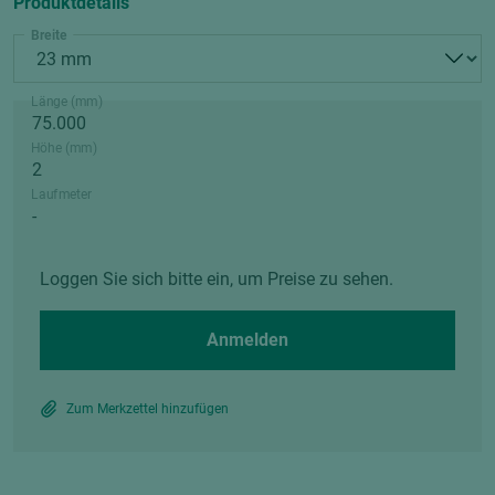
Produktdetails
Breite
Länge (mm)
Höhe (mm)
Laufmeter
Loggen Sie sich bitte ein, um Preise zu sehen.
Anmelden
Zum Merkzettel hinzufügen