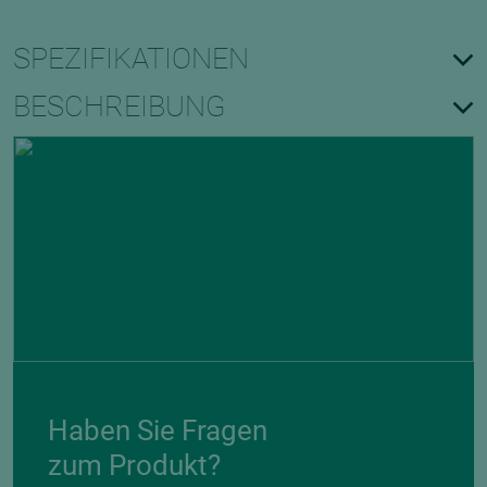
SPEZIFIKATIONEN
BESCHREIBUNG
Haben Sie Fragen
zum Produkt?