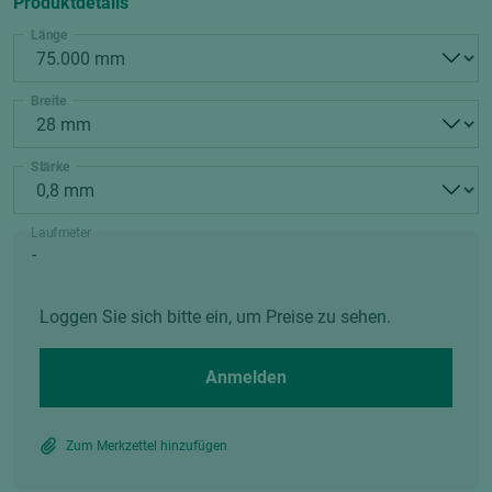
Produktdetails
Länge
Breite
Stärke
Laufmeter
Loggen Sie sich bitte ein, um Preise zu sehen.
Anmelden
Zum Merkzettel hinzufügen