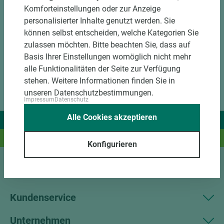
Komforteinstellungen oder zur Anzeige
personalisierter Inhalte genutzt werden. Sie
können selbst entscheiden, welche Kategorien Sie
zulassen möchten. Bitte beachten Sie, dass auf
Basis Ihrer Einstellungen womöglich nicht mehr
alle Funktionalitäten der Seite zur Verfügung
stehen. Weitere Informationen finden Sie in
unseren Datenschutzbestimmungen.
Impressum
Datenschutz
Alle Cookies akzeptieren
Wir liefern Ideen.
Und das passende Holz dazu.
Konfigurieren
Sortiment
Kundenservice
Unternehmen