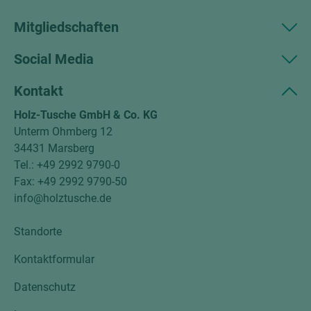
Mitgliedschaften
Social Media
Kontakt
Holz-Tusche GmbH & Co. KG
Unterm Ohmberg 12
34431 Marsberg
Tel.: +49 2992 9790-0
Fax: +49 2992 9790-50
info@holztusche.de
Standorte
Kontaktformular
Datenschutz