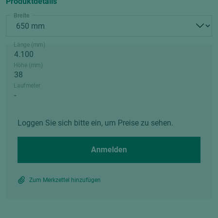
Produktdetails
Breite
Länge (mm)
Höhe (mm)
Laufmeter
Loggen Sie sich bitte ein, um Preise zu sehen.
Anmelden
Zum Merkzettel hinzufügen