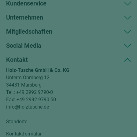
Kundenservice
Unternehmen
Mitgliedschaften
Social Media
Kontakt
Holz-Tusche GmbH & Co. KG
Unterm Ohmberg 12
34431 Marsberg
Tel.: +49 2992 9790-0
Fax: +49 2992 9790-50
info@holztusche.de
Standorte
Kontaktformular