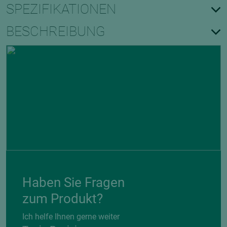
SPEZIFIKATIONEN
BESCHREIBUNG
Haben Sie Fragen
zum Produkt?
Ich helfe Ihnen gerne weiter