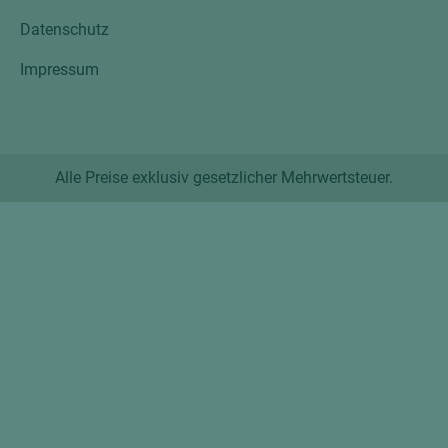
Datenschutz
Impressum
Alle Preise exklusiv gesetzlicher Mehrwertsteuer.