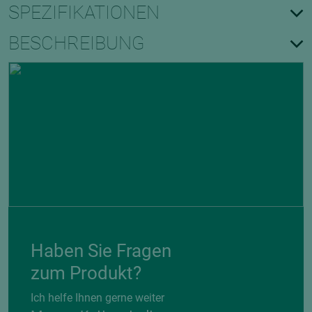
SPEZIFIKATIONEN
BESCHREIBUNG
Haben Sie Fragen
zum Produkt?
Ich helfe Ihnen gerne weiter