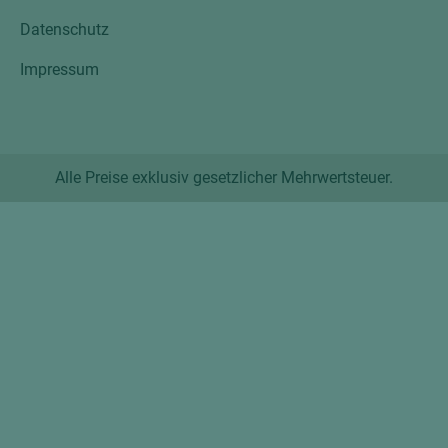
Datenschutz
Impressum
Alle Preise exklusiv gesetzlicher Mehrwertsteuer.