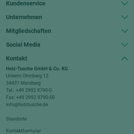
Kundenservice
Unternehmen
Mitgliedschaften
Social Media
Kontakt
Holz-Tusche GmbH & Co. KG
Unterm Ohmberg 12
34431 Marsberg
Tel.: +49 2992 9790-0
Fax: +49 2992 9790-50
info@holztusche.de
Standorte
Kontaktformular