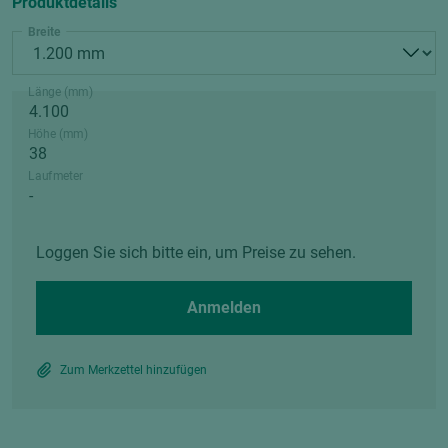
Produktdetails
Breite
Länge (mm)
Höhe (mm)
Laufmeter
Loggen Sie sich bitte ein, um Preise zu sehen.
Anmelden
Zum Merkzettel hinzufügen