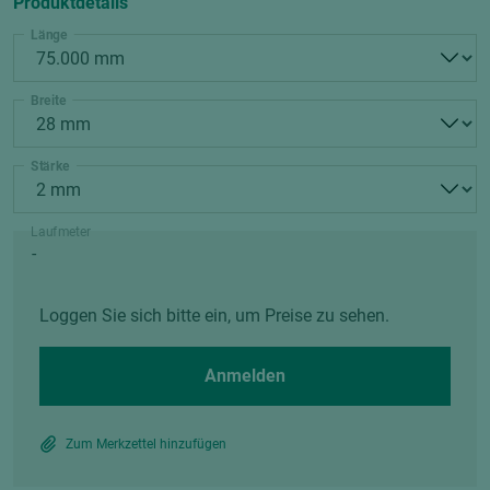
Produktdetails
Länge
Breite
Stärke
Laufmeter
Loggen Sie sich bitte ein, um Preise zu sehen.
Anmelden
Zum Merkzettel hinzufügen