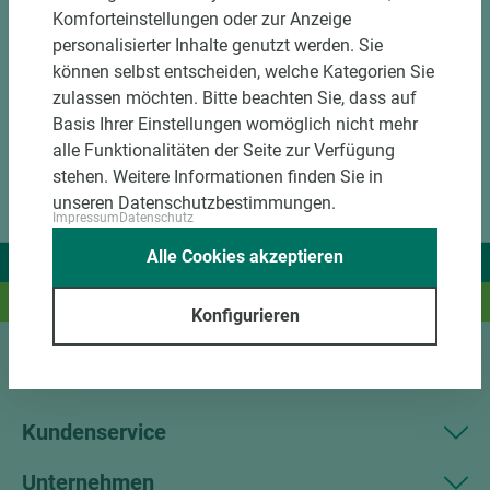
Komforteinstellungen oder zur Anzeige
personalisierter Inhalte genutzt werden. Sie
können selbst entscheiden, welche Kategorien Sie
zulassen möchten. Bitte beachten Sie, dass auf
Basis Ihrer Einstellungen womöglich nicht mehr
alle Funktionalitäten der Seite zur Verfügung
stehen. Weitere Informationen finden Sie in
unseren Datenschutzbestimmungen.
Impressum
Datenschutz
Alle Cookies akzeptieren
Wir liefern Ideen.
Und das passende Holz dazu.
Konfigurieren
Sortiment
Kundenservice
Unternehmen