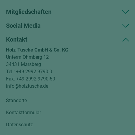
Mitgliedschaften
Social Media
Kontakt
Holz-Tusche GmbH & Co. KG
Unterm Ohmberg 12
34431 Marsberg
Tel.: +49 2992 9790-0
Fax: +49 2992 9790-50
info@holztusche.de
Standorte
Kontaktformular
Datenschutz