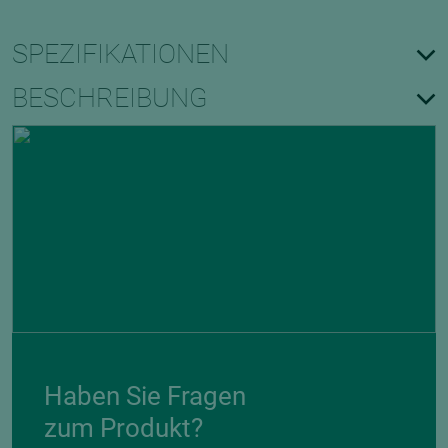
SPEZIFIKATIONEN
BESCHREIBUNG
Haben Sie Fragen
zum Produkt?