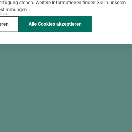
Verfügung stehen. Weitere Informationen finden Sie in unseren
estimmungen.
chutz
eren
Alle Cookies akzeptieren