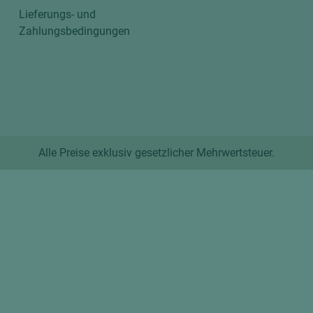
Lieferungs- und
Zahlungsbedingungen
Alle Preise exklusiv gesetzlicher Mehrwertsteuer.