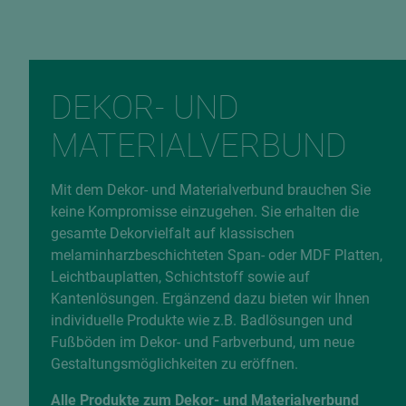
Fehlerhafte Daten melden
DEKOR- UND
MATERIALVERBUND
Mit dem Dekor- und Materialverbund brauchen Sie
keine Kompromisse einzugehen. Sie erhalten die
gesamte Dekorvielfalt auf klassischen
melaminharzbeschichteten Span- oder MDF Platten,
Leichtbauplatten, Schichtstoff sowie auf
Kantenlösungen. Ergänzend dazu bieten wir Ihnen
individuelle Produkte wie z.B. Badlösungen und
Fußböden im Dekor- und Farbverbund, um neue
Gestaltungsmöglichkeiten zu eröffnen.
Alle Produkte zum Dekor- und Materialverbund