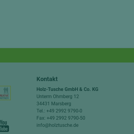
Kontakt
Holz-Tusche GmbH & Co. KG
Unterm Ohmberg 12
34431 Marsberg
Tel.: +49 2992 9790-0
Fax: +49 2992 9790-50
info@holztusche.de