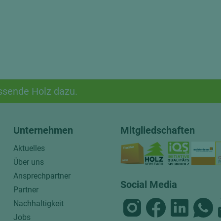
ssende Holz dazu.
Unternehmen
Mitgliedschaften
Aktuelles
Über uns
Ansprechpartner
Social Media
Partner
Nachhaltigkeit
Jobs