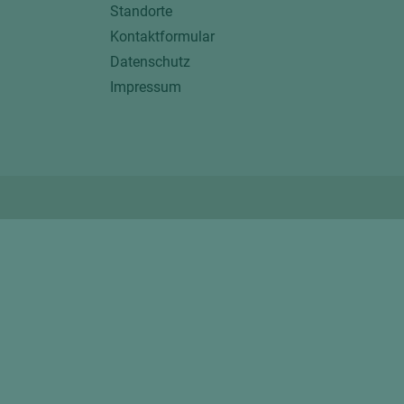
Standorte
Kontaktformular
Datenschutz
Impressum