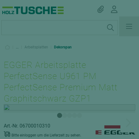
|
...
|
Arbeitsplatten
|
Dekorspan
EGGER Arbeitsplatte
PerfectSense U961 PM
PerfectSense Premium Matt
Graphitschwarz GZP1
Art.-Nr. 06700010310
Bitte einloggen um die Lieferzeit zu sehen.