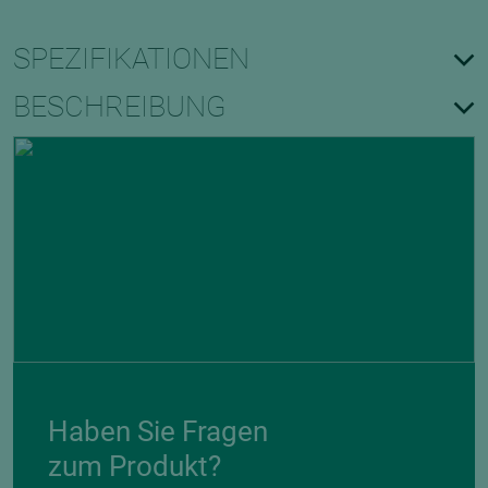
SPEZIFIKATIONEN
BESCHREIBUNG
Haben Sie Fragen
zum Produkt?