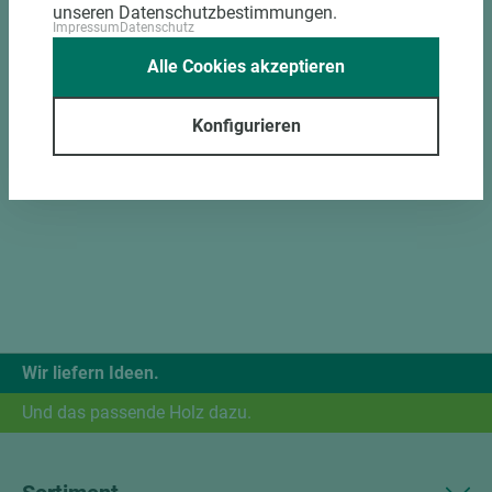
unseren Datenschutzbestimmungen.
Impressum
Datenschutz
Alle Cookies akzeptieren
Konfigurieren
Wir liefern Ideen.
Und das passende Holz dazu.