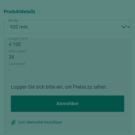
Produktdetails
Breite
Länge (mm)
Höhe (mm)
Laufmeter
Loggen Sie sich bitte ein, um Preise zu sehen.
Anmelden
Zum Merkzettel hinzufügen