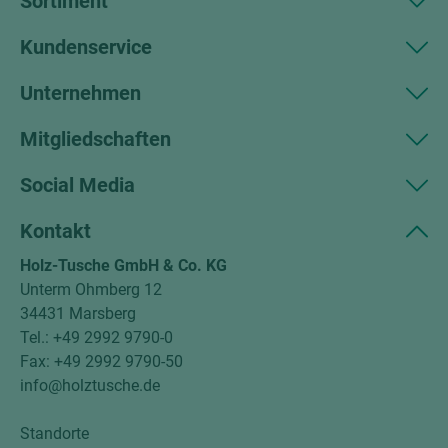
Sortiment
Kundenservice
Unternehmen
Mitgliedschaften
Social Media
Kontakt
Holz-Tusche GmbH & Co. KG
Unterm Ohmberg 12
34431 Marsberg
Tel.: +49 2992 9790-0
Fax: +49 2992 9790-50
info@holztusche.de
Standorte