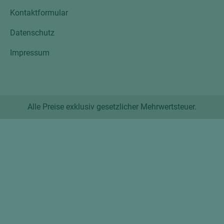
Kontaktformular
Datenschutz
Impressum
Alle Preise exklusiv gesetzlicher Mehrwertsteuer.